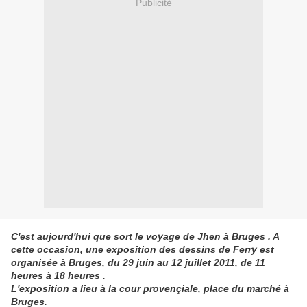
Publicité
C'est aujourd'hui que sort le voyage de Jhen à Bruges . A
cette occasion, une exposition des dessins de Ferry est
organisée à Bruges, du 29 juin au 12 juillet 2011, de 11
heures à 18 heures .
L'exposition a lieu à la cour provençiale, place du marché à
Bruges.