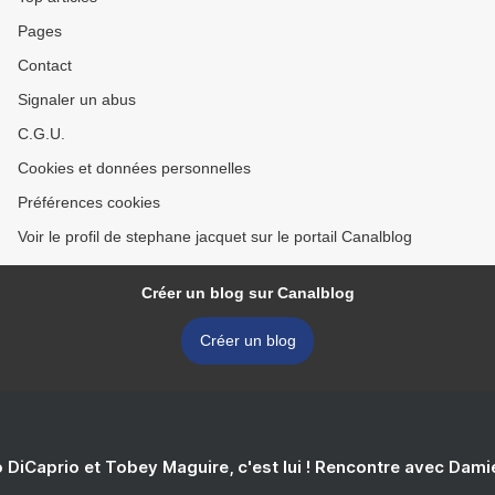
Pages
Contact
Signaler un abus
C.G.U.
Cookies et données personnelles
Préférences cookies
Voir le profil de stephane jacquet sur le portail Canalblog
Créer un blog sur Canalblog
Créer un blog
 DiCaprio et Tobey Maguire, c'est lui ! Rencontre avec Dam