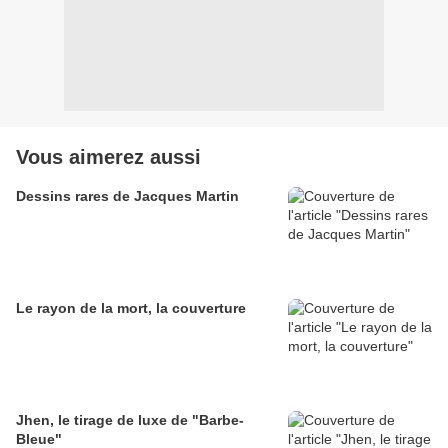
Vous aimerez aussi
Dessins rares de Jacques Martin
Le rayon de la mort, la couverture
Jhen, le tirage de luxe de "Barbe-
Bleue"