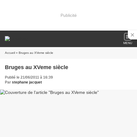
Publicité
MENU
Accueil
» Bruges au XVeme siècle
Bruges au XVeme siècle
Publié le 21/06/2011 à 16:39
Par
stephane jacquet