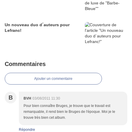
Un nouveau duo d´auteurs pour
Lefranc!
Commentaires
Ajouter un commentaire
B
BVH
03/08/2011 11:30
Pour bien connaître Bruges, je trouve que le travail est
remarquable, il rend bien le Bruges de l'époque. Moi je le
trouve très bien cet album.
Répondre