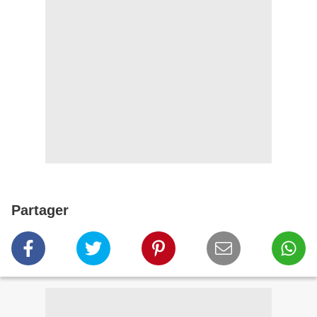
Partager