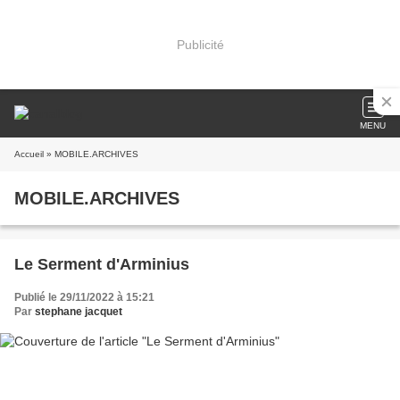
Publicité
MENU
Accueil
» MOBILE.ARCHIVES
MOBILE.ARCHIVES
Le Serment d'Arminius
Publié le 29/11/2022 à 15:21
Par
stephane jacquet