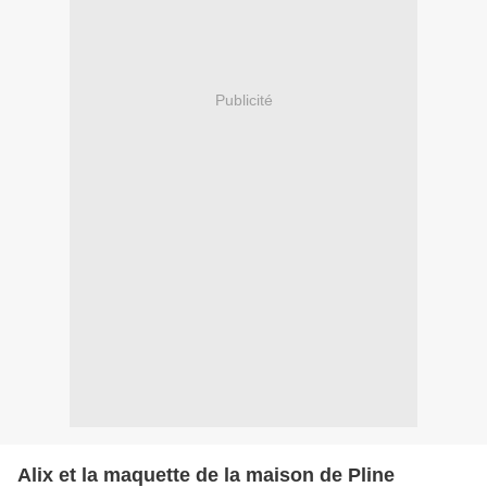
Publicité
Alix et la maquette de la maison de Pline