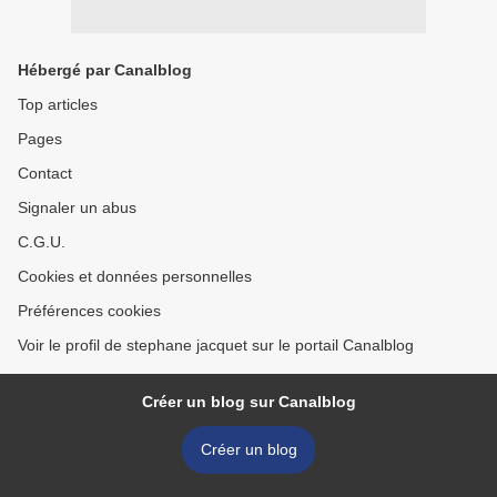
Hébergé par Canalblog
Top articles
Pages
Contact
Signaler un abus
C.G.U.
Cookies et données personnelles
Préférences cookies
Voir le profil de stephane jacquet sur le portail Canalblog
Créer un blog sur Canalblog
Créer un blog