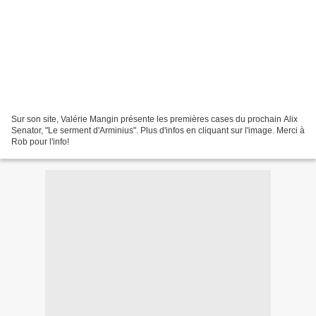
Sur son site, Valérie Mangin présente les premières cases du prochain Alix
Senator, "Le serment d'Arminius". Plus d'infos en cliquant sur l'image. Merci à
Rob pour l'info!