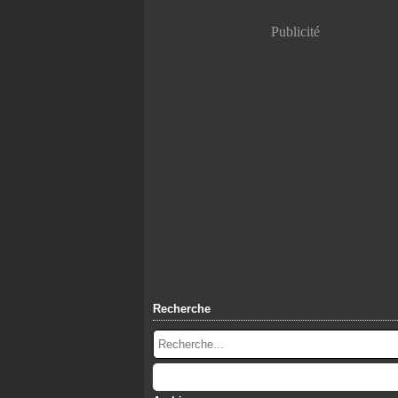
Publicité
Recherche