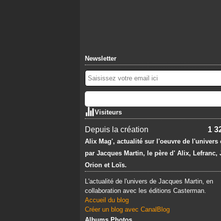
Newsletter
Visiteurs
Depuis la création
1 3
Alix Mag', actualité sur l'oeuvre de l'univers
par Jacques Martin, le père d' Alix, Lefranc,
Orion et Loïs.
L'actualité de l'univers de Jacques Martin, en
collaboration avec les éditions Casterman.
Accueil du blog
Créer un blog avec CanalBlog
Albums Photos