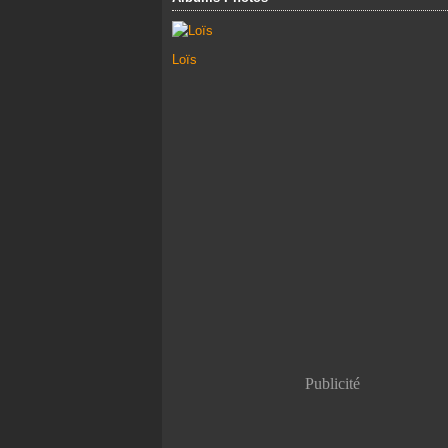
Loïs
Publicité