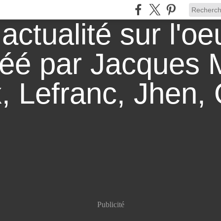
Publicité