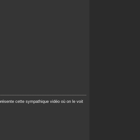
présente cette sympathique vidéo où on le voit