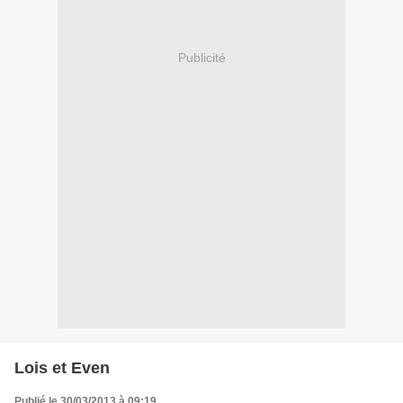
Publicité
Lois et Even
Publié le 30/03/2013 à 09:19