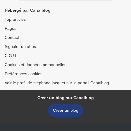
Hébergé par Canalblog
Top articles
Pages
Contact
Signaler un abus
C.G.U.
Cookies et données personnelles
Préférences cookies
Voir le profil de stephane jacquet sur le portail Canalblog
Créer un blog sur Canalblog
Créer un blog