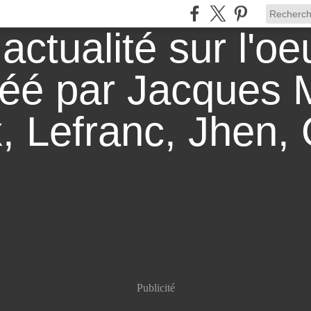
Publicité