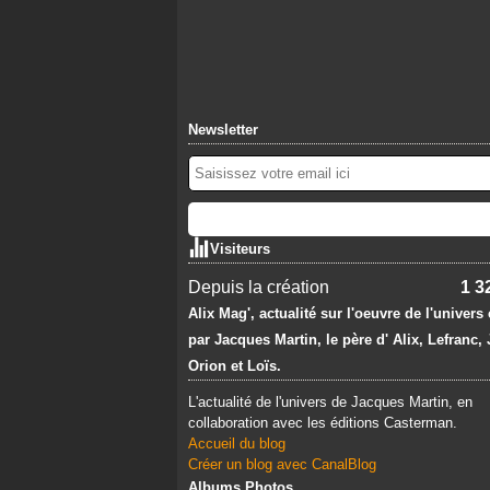
Newsletter
Visiteurs
Depuis la création
1 3
Alix Mag', actualité sur l'oeuvre de l'univers
par Jacques Martin, le père d' Alix, Lefranc,
Orion et Loïs.
L'actualité de l'univers de Jacques Martin, en
collaboration avec les éditions Casterman.
Accueil du blog
Créer un blog avec CanalBlog
Albums Photos