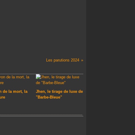
Les parutions 2024
 de la mort, la
Jhen, le tirage de luxe de
ure
"Barbe-Bleue"