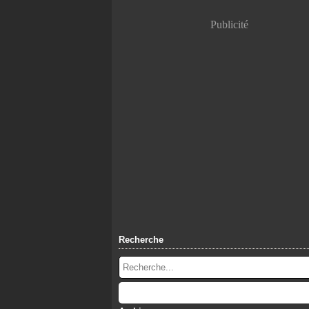
Publicité
Recherche