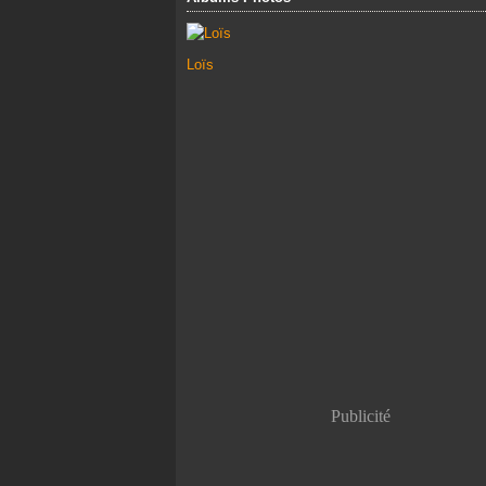
Loïs
Publicité