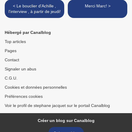
< Le bouclier d'Achille ,
Merci Marc! >
l'interview , à partir de jeudi!
Hébergé par Canalblog
Top articles
Pages
Contact
Signaler un abus
C.G.U.
Cookies et données personnelles
Préférences cookies
Voir le profil de stephane jacquet sur le portail Canalblog
Créer un blog sur Canalblog