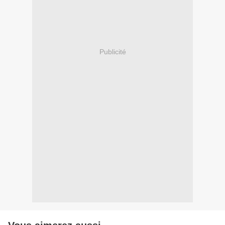
Publicité