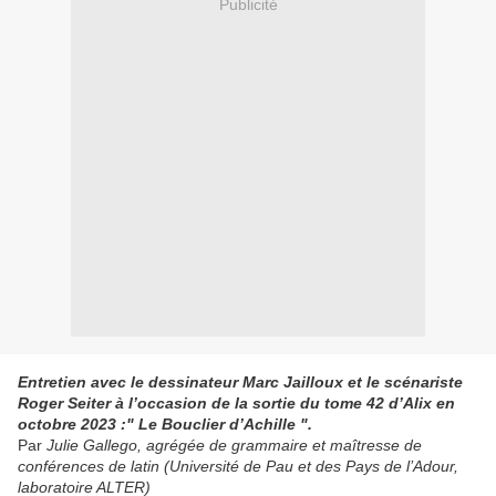
Publicité
Entretien avec le dessinateur Marc Jailloux et le scénariste
Roger Seiter à l’occasion de la sortie du tome 42 d’Alix en
octobre 2023 :" Le Bouclier d’Achille ".
Par
Julie Gallego, agrégée de grammaire et maîtresse de
conférences de latin (Université de Pau et des Pays de l’Adour,
laboratoire ALTER)