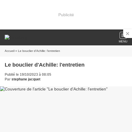
Publicité
MENU
Accueil
» Le bouclier d'Achille: l'entretien
Le bouclier d'Achille: l'entretien
Publié le 19/10/2023 à 08:05
Par
stephane jacquet