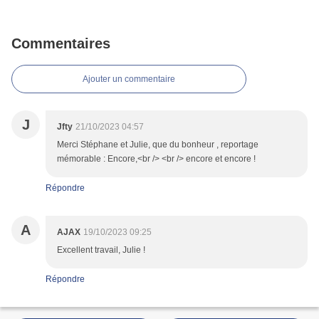
Commentaires
Ajouter un commentaire
J
Jfty
21/10/2023 04:57
Merci Stéphane et Julie, que du bonheur , reportage
mémorable : Encore,<br /> <br /> encore et encore !
Répondre
A
AJAX
19/10/2023 09:25
Excellent travail, Julie !
Répondre