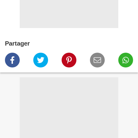
Partager