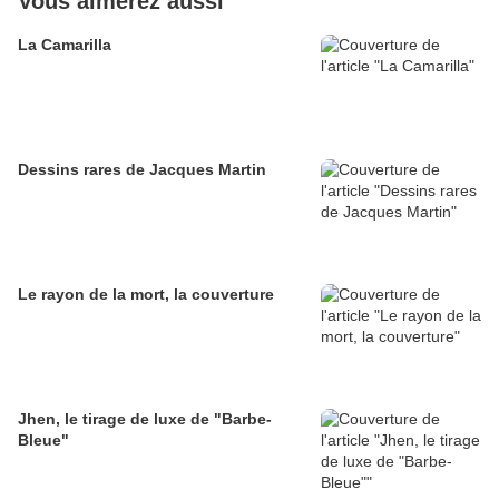
Vous aimerez aussi
La Camarilla
Dessins rares de Jacques Martin
Le rayon de la mort, la couverture
Jhen, le tirage de luxe de "Barbe-
Bleue"