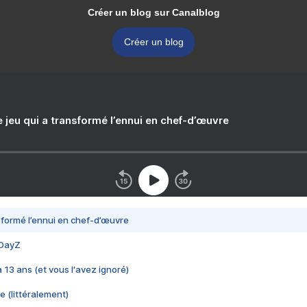
Créer un blog sur Canalblog
Créer un blog
e jeu qui a transformé l’ennui en chef-d’œuvre
nsformé l’ennui en chef-d’œuvre
 DayZ
 a 13 ans (et vous l'avez ignoré)
e (littéralement)