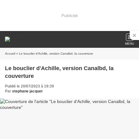
Publicité
MENU
Accueil
» Le bouclier d'Achille, version Canalbd, la couverture
Le bouclier d'Achille, version Canalbd, la
couverture
Publié le 20/07/2023 à 19:39
Par
stephane jacquet