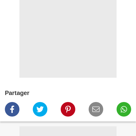
Partager