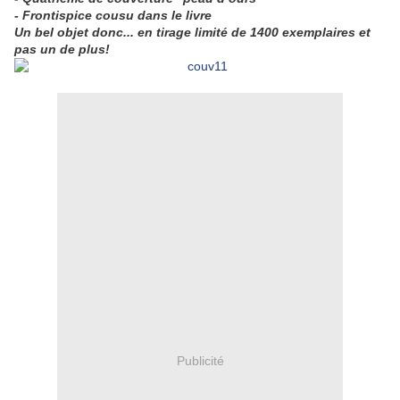
- Frontispice cousu dans le livre
Un bel objet donc... en tirage limité de 1400 exemplaires et
pas un de plus!
Publicité