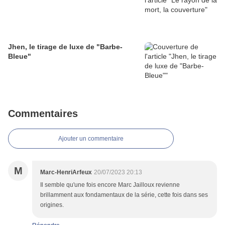
Jhen, le tirage de luxe de "Barbe-
Bleue"
Commentaires
Ajouter un commentaire
M
Marc-HenriArfeux
20/07/2023 20:13
Il semble qu'une fois encore Marc Jailloux revienne
brillamment aux fondamentaux de la série, cette fois dans ses
origines.