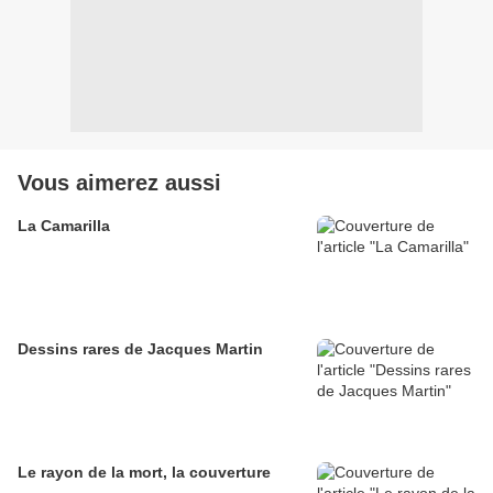
Vous aimerez aussi
La Camarilla
Dessins rares de Jacques Martin
Le rayon de la mort, la couverture