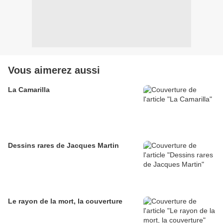
Vous aimerez aussi
La Camarilla
Dessins rares de Jacques Martin
Le rayon de la mort, la couverture