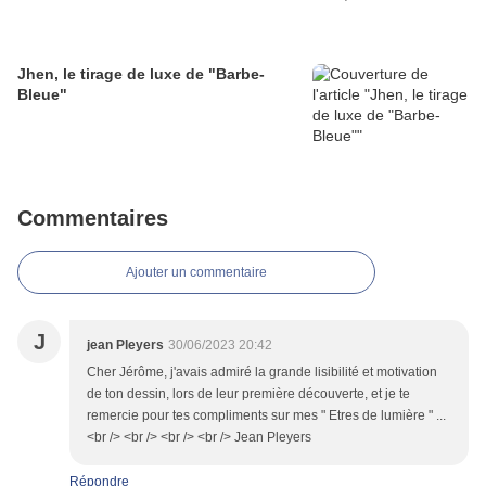
Jhen, le tirage de luxe de "Barbe-
Bleue"
Commentaires
Ajouter un commentaire
J
jean Pleyers
30/06/2023 20:42
Cher Jérôme, j'avais admiré la grande lisibilité et motivation
de ton dessin, lors de leur première découverte, et je te
remercie pour tes compliments sur mes " Etres de lumière " ...
<br /> <br /> <br /> <br /> Jean Pleyers
Répondre