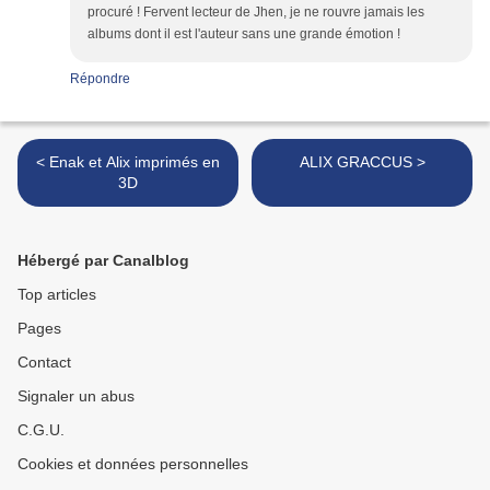
procuré ! Fervent lecteur de Jhen, je ne rouvre jamais les
albums dont il est l'auteur sans une grande émotion !
Répondre
< Enak et Alix imprimés en
ALIX GRACCUS >
3D
Hébergé par Canalblog
Top articles
Pages
Contact
Signaler un abus
C.G.U.
Cookies et données personnelles