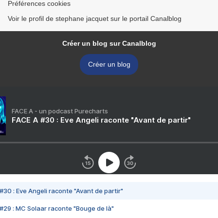
Préférences cookies
Voir le profil de stephane jacquet sur le portail Canalblog
Créer un blog sur Canalblog
Créer un blog
FACE A - un podcast Purecharts
FACE A #30 : Eve Angeli raconte "Avant de partir"
#30 : Eve Angeli raconte "Avant de partir"
#29 : MC Solaar raconte "Bouge de là"