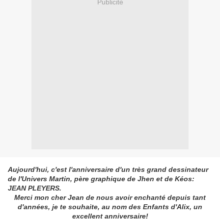
Publicité
Aujourd'hui, c'est l'anniversaire d'un très grand dessinateur
de l'Univers Martin, père graphique de Jhen et de Kéos:
JEAN PLEYERS.
Merci mon cher Jean de nous avoir enchanté depuis tant
d'années, je te souhaite, au nom des Enfants d'Alix, un
excellent anniversaire!