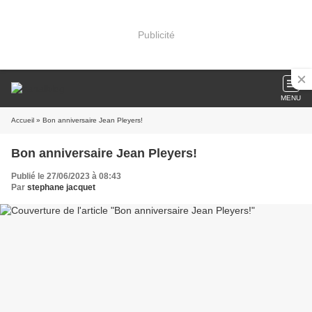
Publicité
MENU
Accueil
» Bon anniversaire Jean Pleyers!
Bon anniversaire Jean Pleyers!
Publié le 27/06/2023 à 08:43
Par
stephane jacquet