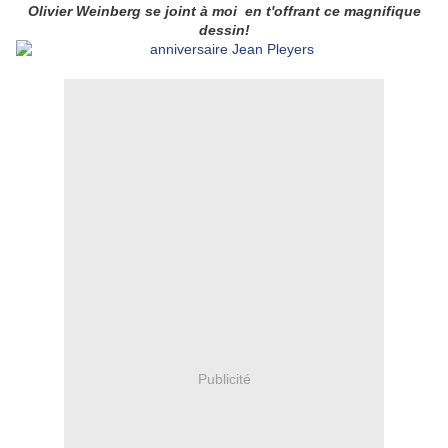
Olivier Weinberg se joint à moi en t'offrant ce magnifique
dessin!
Publicité