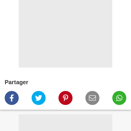
Partager