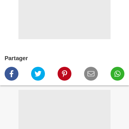
Partager