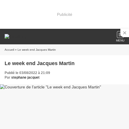
Publicité
MENU
Accueil
» Le week end Jacques Martin
Le week end Jacques Martin
Publié le 03/08/2022 à 21:09
Par
stephane jacquet