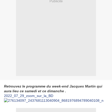
Publicité
Retrouvez le programme du week-end Jacques Martin qui
aura lieu ce samedi et ce dimanche .
2022_07_29_zoom_sur_la_BD