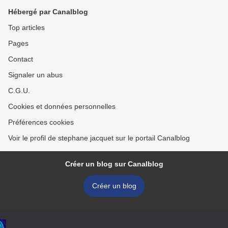
Hébergé par Canalblog
Top articles
Pages
Contact
Signaler un abus
C.G.U.
Cookies et données personnelles
Préférences cookies
Voir le profil de stephane jacquet sur le portail Canalblog
Créer un blog sur Canalblog
Créer un blog