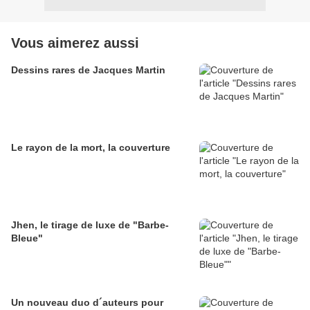
Vous aimerez aussi
Dessins rares de Jacques Martin
Le rayon de la mort, la couverture
Jhen, le tirage de luxe de "Barbe-
Bleue"
Un nouveau duo d´auteurs pour