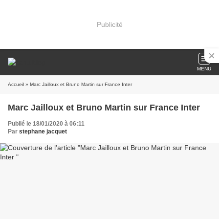
Publicité
MENU
Accueil
» Marc Jailloux et Bruno Martin sur France Inter
Marc Jailloux et Bruno Martin sur France Inter
Publié le 18/01/2020 à 06:11
Par
stephane jacquet