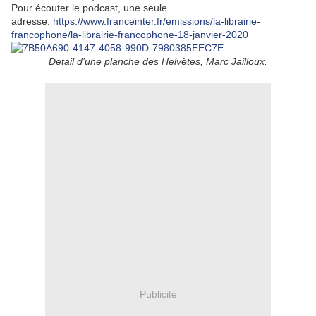
Pour écouter le podcast, une seule
adresse:
https://www.franceinter.fr/emissions/la-librairie-
francophone/la-librairie-francophone-18-janvier-2020
Detail d’une planche des Helvètes, Marc Jailloux.
Publicité