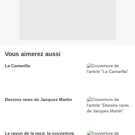
Vous aimerez aussi
La Camarilla
Dessins rares de Jacques Martin
Le rayon de la mort, la couverture