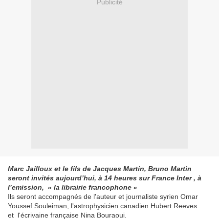
Publicité
Marc Jailloux et le fils de Jacques Martin, Bruno Martin
seront invités aujourd’hui, à 14 heures sur France Inter , à
l’emission, « la librairie francophone «
Ils seront accompagnés de l'auteur et journaliste syrien Omar
Youssef Souleiman, l'astrophysicien canadien Hubert Reeves
et l'écrivaine française Nina Bouraoui.