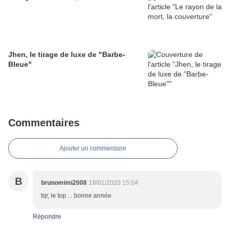
Jhen, le tirage de luxe de "Barbe-
Bleue"
Commentaires
Ajouter un commentaire
B
brunomimi2008
18/01/2020 15:04
bjr, le top ... bonne année
Répondre