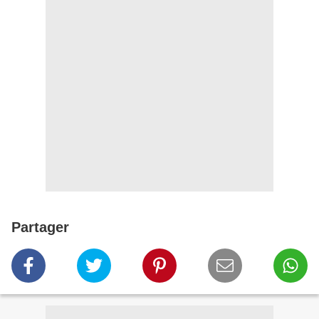
Partager