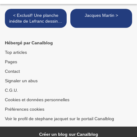
< Exclusif! Une planche
Jacques Martin >
inédite de Lefranc dessinée
par Jacques Martin
Hébergé par Canalblog
Top articles
Pages
Contact
Signaler un abus
C.G.U.
Cookies et données personnelles
Préférences cookies
Voir le profil de stephane jacquet sur le portail Canalblog
Créer un blog sur Canalblog