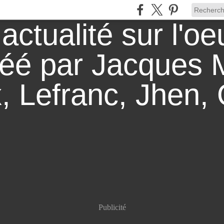
Publicité