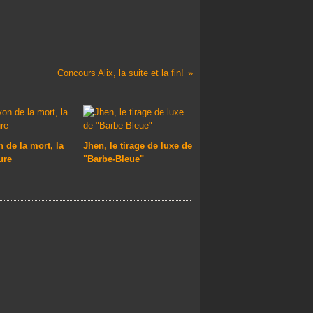
Concours Alix, la suite et la fin!
 de la mort, la
Jhen, le tirage de luxe de
ure
"Barbe-Bleue"