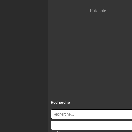
Publicité
Recherche