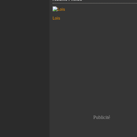
Loïs
Publicité