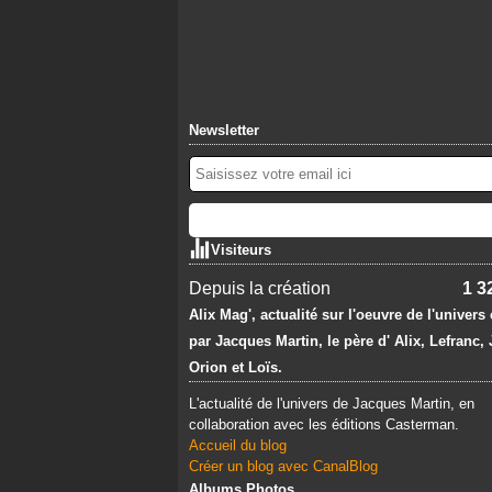
Newsletter
Visiteurs
Depuis la création
1 3
Alix Mag', actualité sur l'oeuvre de l'univers
par Jacques Martin, le père d' Alix, Lefranc,
Orion et Loïs.
L'actualité de l'univers de Jacques Martin, en
collaboration avec les éditions Casterman.
Accueil du blog
Créer un blog avec CanalBlog
Albums Photos