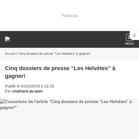
Publicité
MENU
Accueil
» Cinq dossiers de presse "Les Helvètes" à gagner!
Cinq dossiers de presse "Les Helvètes" à
gagner!
Publié le 01/12/2019 à 12:19
Par
stephane jacquet