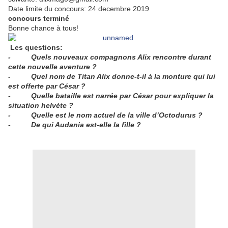
Date limite du concours: 24 decembre 2019
concours terminé
Bonne chance à tous!
Les questions:
-
Quels nouveaux compagnons Alix rencontre durant
cette nouvelle aventure ?
-
Quel nom de Titan Alix donne-t-il à la monture qui lui
est offerte par César ?
-
Quelle bataille est narrée par César pour expliquer la
situation helvète ?
-
Quelle est le nom actuel de la ville d’Octodurus ?
-
De qui Audania est-elle la fille ?