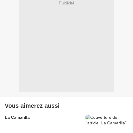
Publicité
Vous aimerez aussi
La Camarilla