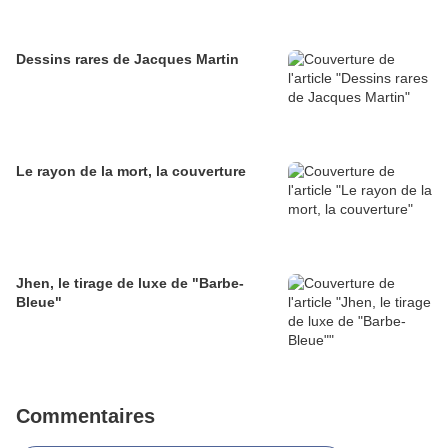
Dessins rares de Jacques Martin
Le rayon de la mort, la couverture
Jhen, le tirage de luxe de "Barbe-
Bleue"
Commentaires