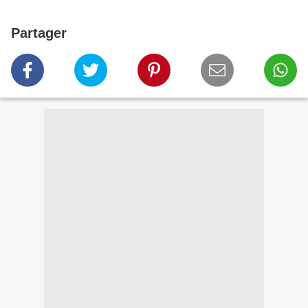
Partager