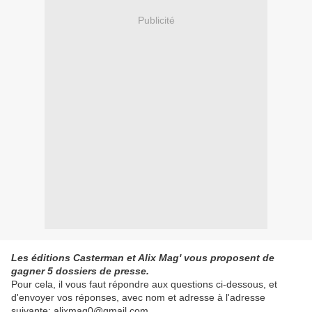
Publicité
Les éditions Casterman et Alix Mag' vous proposent de
gagner 5 dossiers de presse.
Pour cela, il vous faut répondre aux questions ci-dessous, et
d'envoyer vos réponses, avec nom et adresse à l'adresse
suivante: alixmag0@gmail.com