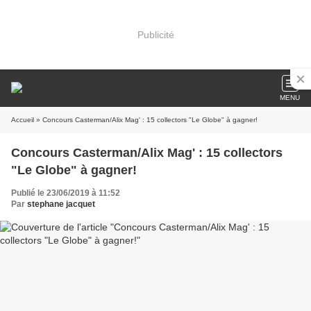
Publicité
MENU
Accueil
» Concours Casterman/Alix Mag' : 15 collectors "Le Globe" à gagner!
Concours Casterman/Alix Mag' : 15 collectors
"Le Globe" à gagner!
Publié le 23/06/2019 à 11:52
Par
stephane jacquet