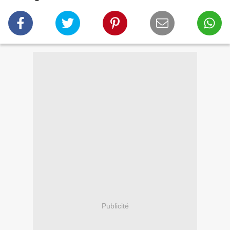
Publicité