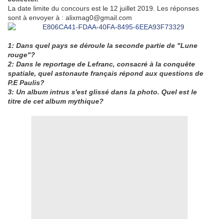
La date limite du concours est le 12 juillet 2019. Les réponses
sont à envoyer à : alixmag0@gmail.com
1: Dans quel pays se déroule la seconde partie de "Lune
rouge"?
2: Dans le reportage de Lefranc, consacré à la conquête
spatiale, quel astonaute français répond aux questions de
P.E Paulis?
3: Un album intrus s'est glissé dans la photo. Quel est le
titre de cet album mythique?