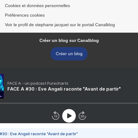
Cookies et données personnelles
Préférences cookies
Voir le profil de stephane jacquet sur le portail Canalblog
Créer un blog sur Canalblog
Créer un blog
FACE A - un podcast Purecharts
FACE A #30 : Eve Angeli raconte "Avant de partir"
#30 : Eve Angeli raconte "Avant de partir"