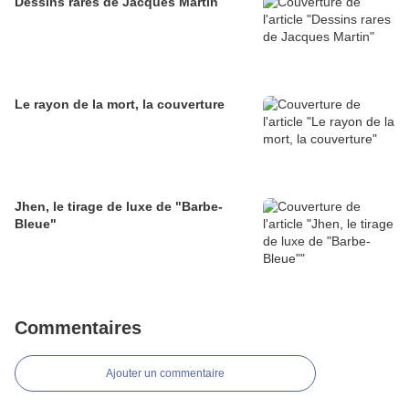
Dessins rares de Jacques Martin
Le rayon de la mort, la couverture
Jhen, le tirage de luxe de "Barbe-
Bleue"
Commentaires
Ajouter un commentaire