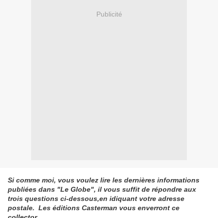
Publicité
Si comme moi, vous voulez lire les dernières informations
publiées dans "Le Globe", il vous suffit de répondre aux
trois questions ci-dessous,en idiquant votre adresse
postale. Les éditions Casterman vous enverront ce
collector.