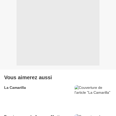
Vous aimerez aussi
La Camarilla