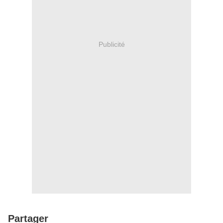
Publicité
Partager