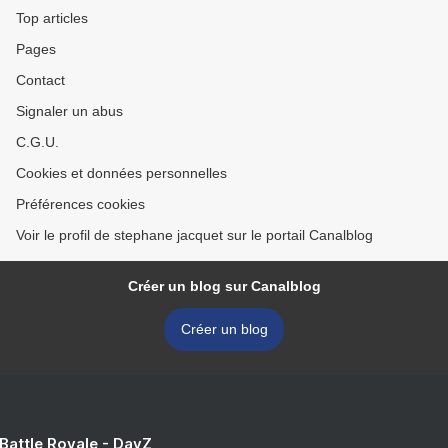
Top articles
Pages
Contact
Signaler un abus
C.G.U.
Cookies et données personnelles
Préférences cookies
Voir le profil de stephane jacquet sur le portail Canalblog
Créer un blog sur Canalblog
Créer un blog
 Battle Royale - DayZ