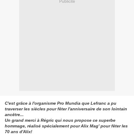
Publicité
C'est grâce à l'organisme Pro Mundia que Lefranc a pu
traverser les siècles pour fêter l'anniversaire de son lointain
ancêtre...
Un grand merci à Régric qui nous propose ce superbe
hommage, réalisé spécialement pour Alix Mag' pour fêter les
70 ans d'Alix!