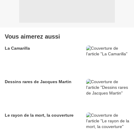
Vous aimerez aussi
La Camarilla
Dessins rares de Jacques Martin
Le rayon de la mort, la couverture