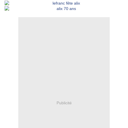
Publicité