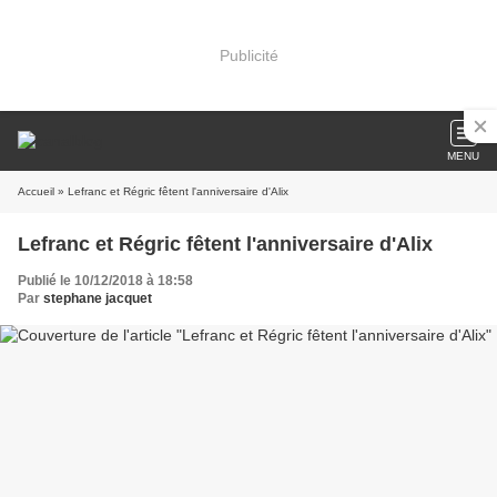
Publicité
MENU
Accueil
» Lefranc et Régric fêtent l'anniversaire d'Alix
Lefranc et Régric fêtent l'anniversaire d'Alix
Publié le 10/12/2018 à 18:58
Par
stephane jacquet