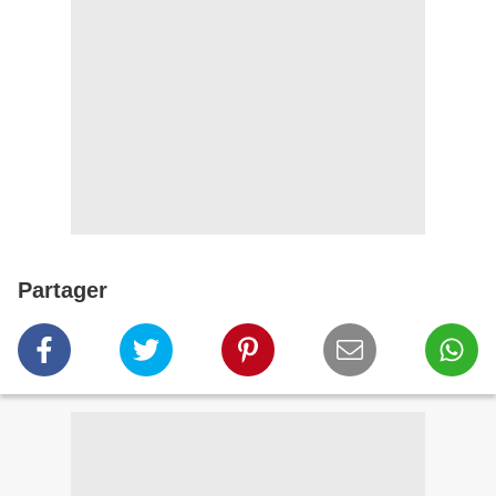
Partager