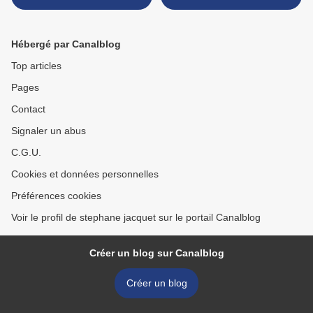
Hébergé par Canalblog
Top articles
Pages
Contact
Signaler un abus
C.G.U.
Cookies et données personnelles
Préférences cookies
Voir le profil de stephane jacquet sur le portail Canalblog
Créer un blog sur Canalblog
Créer un blog