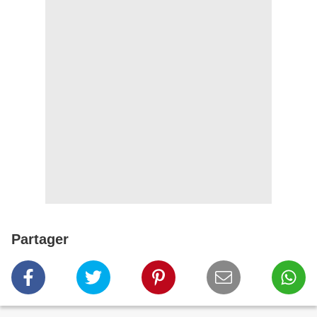
Partager