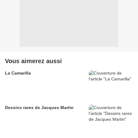
Vous aimerez aussi
La Camarilla
Dessins rares de Jacques Martin