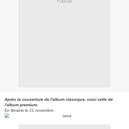
Publicité
Après la couverture de l'album classique, voici celle de
l'album premium.
En librairie le 21 novembre .