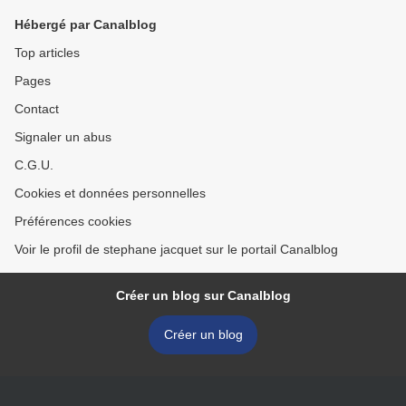
Hébergé par Canalblog
Top articles
Pages
Contact
Signaler un abus
C.G.U.
Cookies et données personnelles
Préférences cookies
Voir le profil de stephane jacquet sur le portail Canalblog
Créer un blog sur Canalblog
Créer un blog