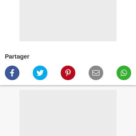
Partager