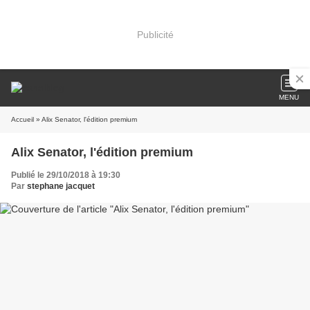
Publicité
MENU
Accueil
» Alix Senator, l'édition premium
Alix Senator, l'édition premium
Publié le 29/10/2018 à 19:30
Par
stephane jacquet