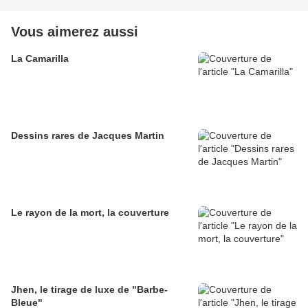
Vous aimerez aussi
La Camarilla
Dessins rares de Jacques Martin
Le rayon de la mort, la couverture
Jhen, le tirage de luxe de "Barbe-
Bleue"