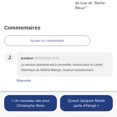
Commentaires
Ajouter un commentaire
J
jeanjean
30/10/2018 18:52
La version premium est à conseiller, surtout pour le cahier
historique de Valérie Mangin, toujours passionnant.
Répondre
< Un nouveau site pour
Quand Jacques Martin
Christophe Alvès
parle d'Hergé >