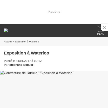
Publicité
MENU
Accueil
» Exposition à Waterloo
Exposition à Waterloo
Publié le 11/01/2017 à 09:12
Par
stephane jacquet