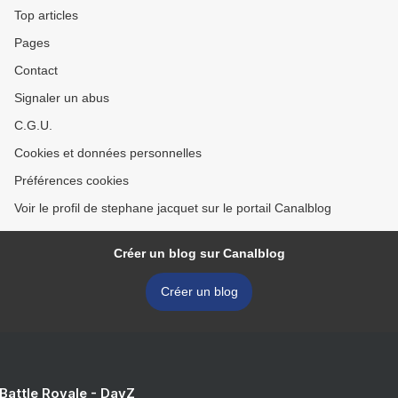
Top articles
Pages
Contact
Signaler un abus
C.G.U.
Cookies et données personnelles
Préférences cookies
Voir le profil de stephane jacquet sur le portail Canalblog
Créer un blog sur Canalblog
Créer un blog
 Battle Royale - DayZ