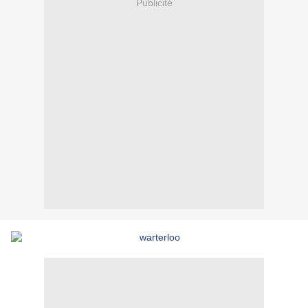
Publicité