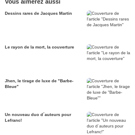
Vous aimerez aussi
Dessins rares de Jacques Martin
Le rayon de la mort, la couverture
Jhen, le tirage de luxe de "Barbe-
Bleue"
Un nouveau duo d´auteurs pour
Lefranc!