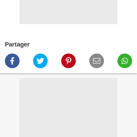
Partager