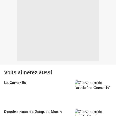
Vous aimerez aussi
La Camarilla
Dessins rares de Jacques Martin