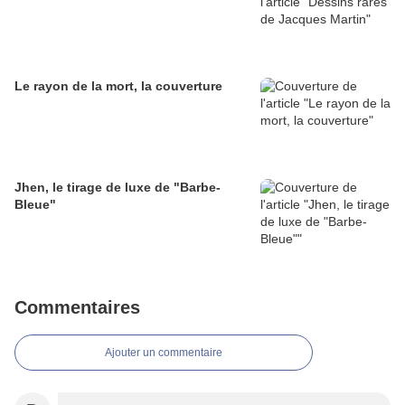
Le rayon de la mort, la couverture
Jhen, le tirage de luxe de "Barbe-
Bleue"
Commentaires
Ajouter un commentaire