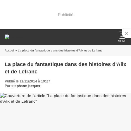
Publicité
MENU
Accueil
» La place du fantastique dans des histoires d'Alix et de Lefranc
La place du fantastique dans des histoires d'Alix
et de Lefranc
Publié le 11/11/2014 à 19:27
Par
stephane jacquet