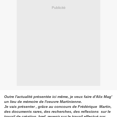
Publicité
Outre l'actualité présentée ici même, je veux faire d'Alix Mag'
un lieu de mémoire de l'oeuvre Martinienne.
Je vais présenter , grâce au concours de Frédérique Martin,
des documents rares, des recherches, des reflexions sur le
travail de création, bref, revenir sur le travail effectué par