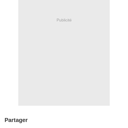
Publicité
Partager