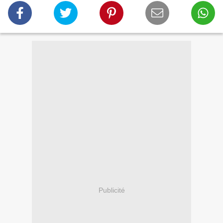
Publicité