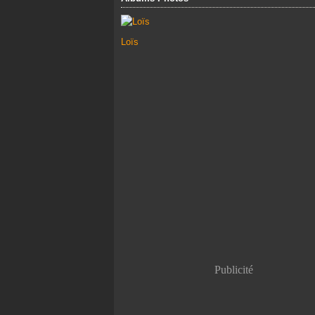
Loïs
Publicité