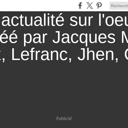
Publicité