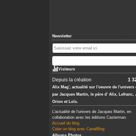
Newsletter
Visiteurs
Depuis la création
1 3
Alix Mag', actualité sur l'oeuvre de l'univers
par Jacques Martin, le père d' Alix, Lefranc,
Orion et Loïs.
L'actualité de l'univers de Jacques Martin, en
collaboration avec les éditions Casterman.
Accueil du blog
Créer un blog avec CanalBlog
Albums Photos