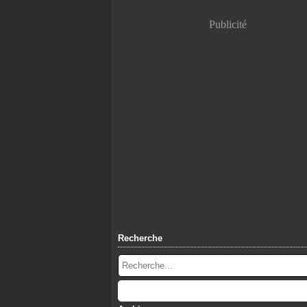
Publicité
Recherche