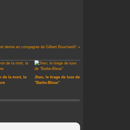
et demie en compagnie de Gilbert Bouchard!!
 de la mort, la
Jhen, le tirage de luxe de
ure
"Barbe-Bleue"