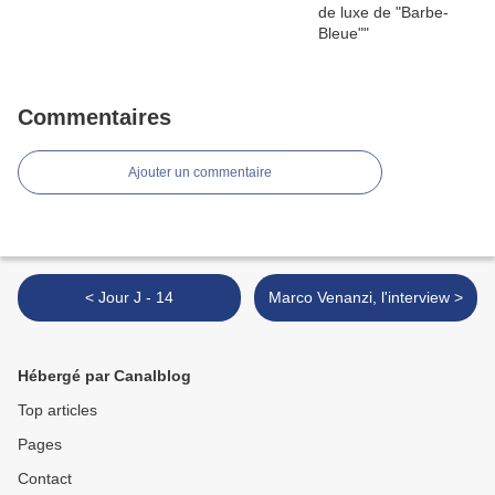
Commentaires
Ajouter un commentaire
< Jour J - 14
Marco Venanzi, l'interview >
Hébergé par Canalblog
Top articles
Pages
Contact