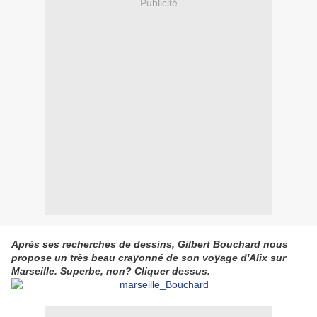
Publicité
Après ses recherches de dessins, Gilbert Bouchard nous
propose un très beau crayonné de son voyage d'Alix sur
Marseille. Superbe,
non? Cliquer dessus.