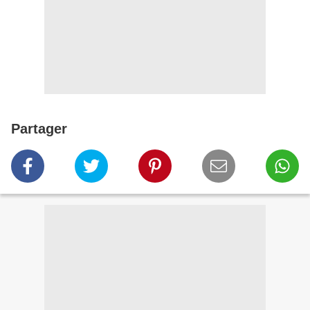
Partager