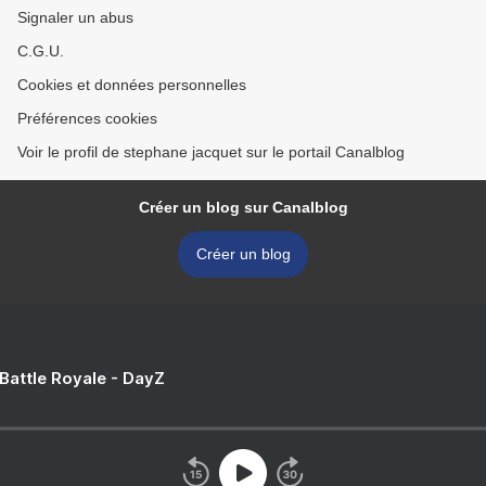
Signaler un abus
C.G.U.
Cookies et données personnelles
Préférences cookies
Voir le profil de stephane jacquet sur le portail Canalblog
Créer un blog sur Canalblog
Créer un blog
 Battle Royale - DayZ