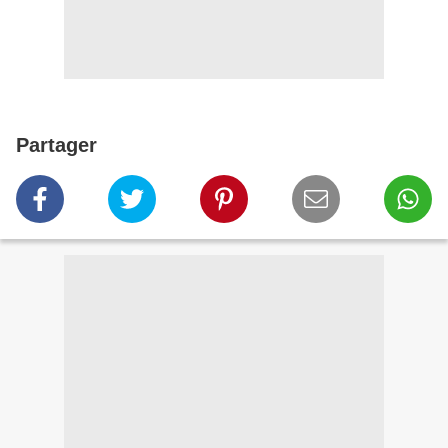
Partager