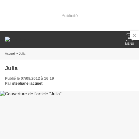
Publicité
MENU
Accueil
» Julia
Julia
Publié le 07/08/2012 à 16:19
Par
stephane jacquet