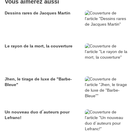
Vous aimerez aussi
Dessins rares de Jacques Martin
Le rayon de la mort, la couverture
Jhen, le tirage de luxe de "Barbe-
Bleue"
Un nouveau duo d´auteurs pour
Lefranc!