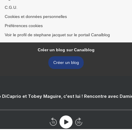
C.G.U.
Cookies et données personnelles
Préférences cookies
Voir le profil de stephane jacquet sur le portail Canalblog
Créer un blog sur Canalblog
Créer un blog
 DiCaprio et Tobey Maguire, c'est lui ! Rencontre avec Dam