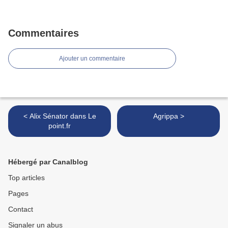
Commentaires
Ajouter un commentaire
< Alix Sénator dans Le
Agrippa >
point.fr
Hébergé par Canalblog
Top articles
Pages
Contact
Signaler un abus