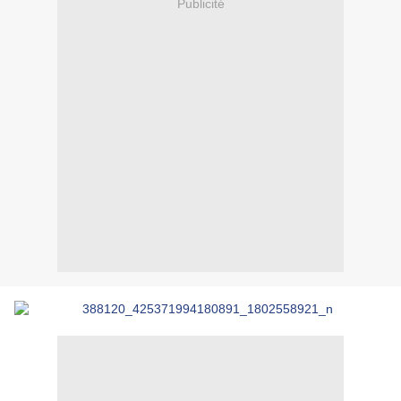
Publicité