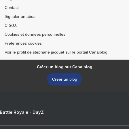
Contact
Signaler un abus
C.G.U.
Cookies et données personnelles
Préférences cookies
Voir le profil de stephane jacquet sur le portail Canalblog
Créer un blog sur Canalblog
Créer un blog
 Battle Royale - DayZ