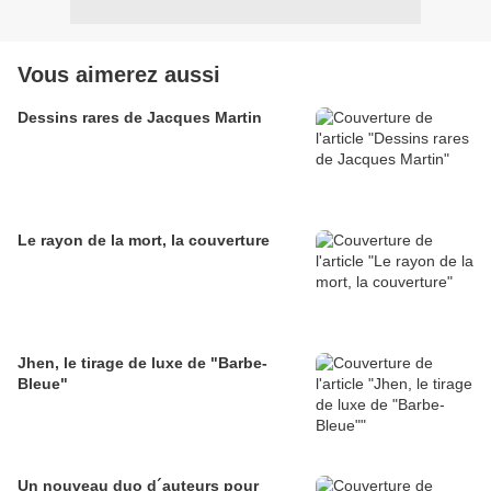
Vous aimerez aussi
Dessins rares de Jacques Martin
Le rayon de la mort, la couverture
Jhen, le tirage de luxe de "Barbe-
Bleue"
Un nouveau duo d´auteurs pour