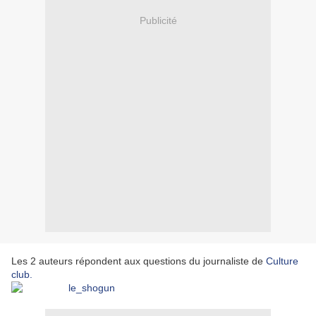
Publicité
Les 2 auteurs répondent aux questions du journaliste de
Culture
club.