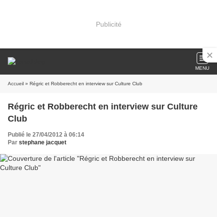
Publicité
MENU
Accueil
» Régric et Robberecht en interview sur Culture Club
Régric et Robberecht en interview sur Culture
Club
Publié le 27/04/2012 à 06:14
Par
stephane jacquet