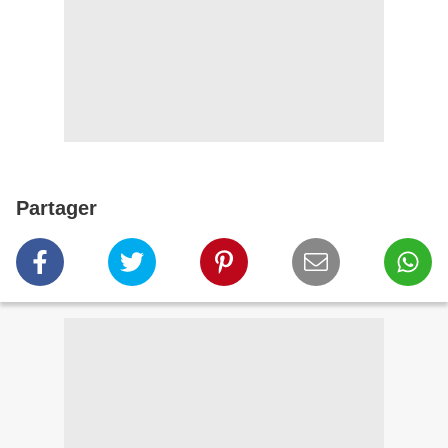
Partager