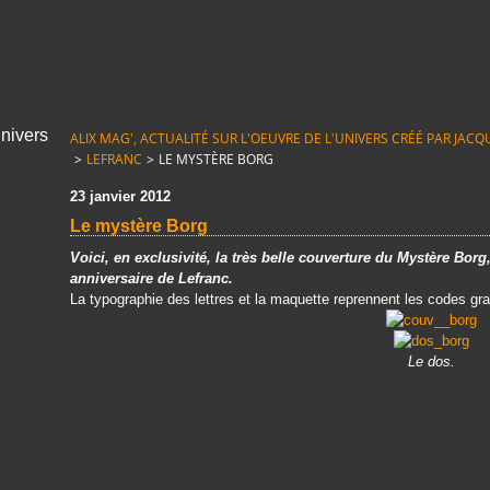
ALIX MAG', ACTUALITÉ SUR L'OEUVRE DE L'UNIVERS CRÉÉ PAR JACQUE
>
LEFRANC
>
LE MYSTÈRE BORG
23 janvier 2012
Le mystère Borg
Voici, en exclusivité, la très belle couverture du Mystère Borg,
anniversaire de Lefranc.
La typographie des lettres et la maquette reprennent les codes gr
Le dos.