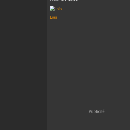
Loïs
Publicité