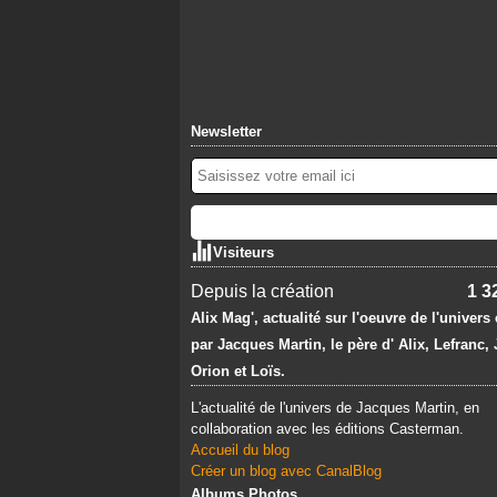
Newsletter
Visiteurs
Depuis la création
1 3
Alix Mag', actualité sur l'oeuvre de l'univers
par Jacques Martin, le père d' Alix, Lefranc,
Orion et Loïs.
L'actualité de l'univers de Jacques Martin, en
collaboration avec les éditions Casterman.
Accueil du blog
Créer un blog avec CanalBlog
Albums Photos