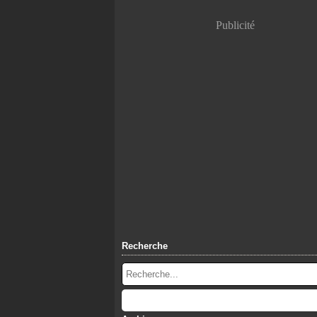
Publicité
Recherche