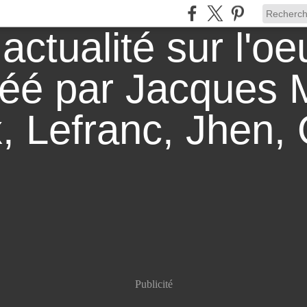
Publicité