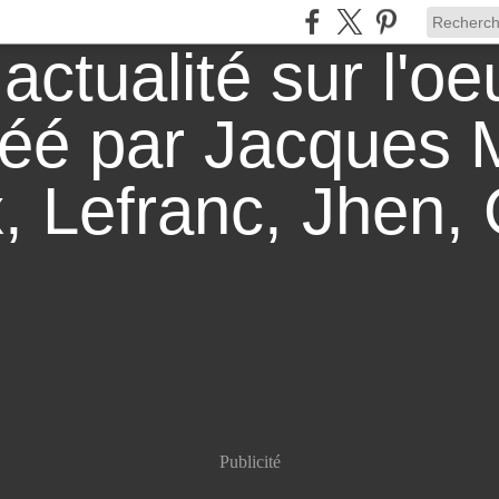
Publicité