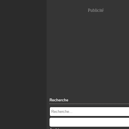
Publicité
Recherche