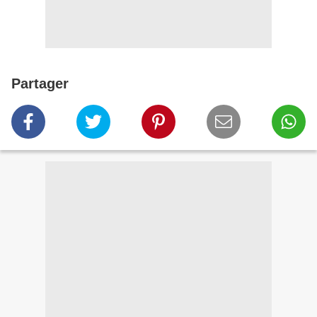
Partager