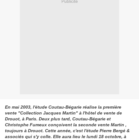
Publicité
En mai 2003, l'étude Coutau-Bégarie réalise la première
vente "Collection Jacques Martin" à l'hôtel de vente de
Drouot, à Paris. Deux plus tard, Coutau-Bégarie et
Christophe Fumeux conçoivent la seconde vente Martin ,
toujours à Drouot. Cette année, c'est l'étude Pierre Bergé &
associés qui s'y colle. Elle aura lieu le lundi 18 octobre, à