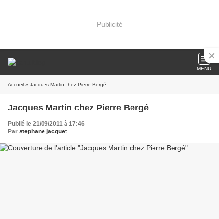
Publicité
MENU
Accueil
» Jacques Martin chez Pierre Bergé
Jacques Martin chez Pierre Bergé
Publié le 21/09/2011 à 17:46
Par
stephane jacquet