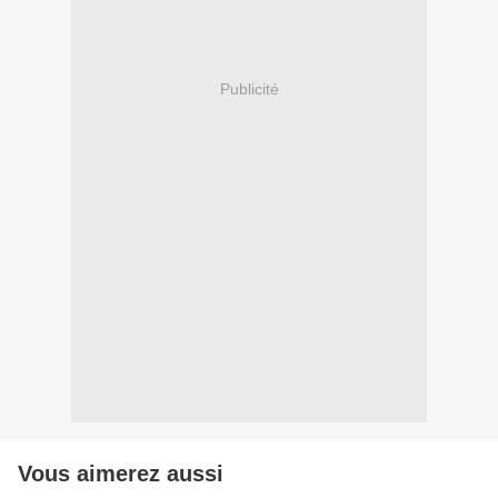
Publicité
Vous aimerez aussi