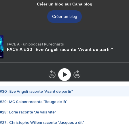
Créer un blog sur Canalblog
Créer un blog
FACE A - un podcast Purecharts
FACE A #30 : Eve Angeli raconte "Avant de partir"
#30 : Eve Angeli raconte "Avant de partir"
#29 : MC Solaar raconte "Bouge de là"
28 : Lorie raconte "Je vais vite"
#27 : Christophe Willem raconte "Jacques a dit"