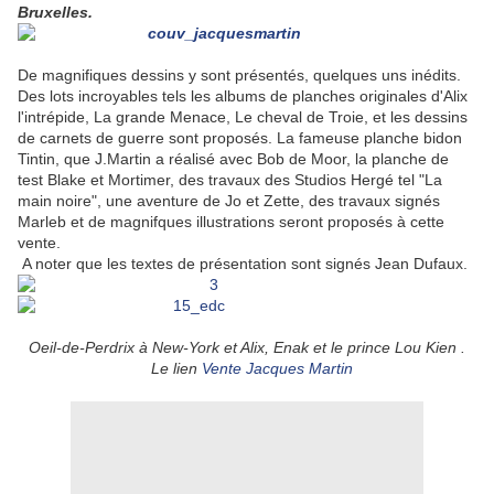
Bruxelles.
De magnifiques dessins y sont présentés, quelques uns inédits.
Des lots incroyables tels les albums de planches originales d'Alix
l'intrépide, La grande Menace, Le cheval de Troie, et les dessins
de carnets de guerre sont proposés. La fameuse planche bidon
Tintin, que J.Martin a réalisé avec Bob de Moor, la planche de
test Blake et Mortimer, des travaux des Studios Hergé tel "La
main noire", une aventure de Jo et Zette, des travaux signés
Marleb et de magnifques illustrations seront proposés à cette
vente.
A noter que les textes de présentation sont signés Jean Dufaux.
Oeil-de-Perdrix à New-York et Alix, Enak et le prince Lou Kien .
Le lien
Vente Jacques Martin