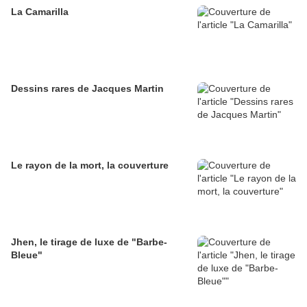
La Camarilla
Dessins rares de Jacques Martin
Le rayon de la mort, la couverture
Jhen, le tirage de luxe de "Barbe-
Bleue"