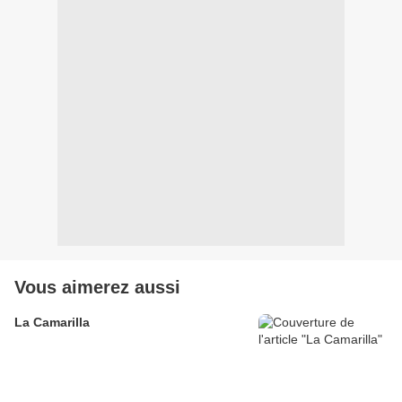
Vous aimerez aussi
La Camarilla