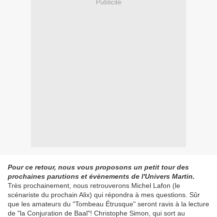
Publicité
Pour ce retour, nous vous proposons un petit tour des
prochaines parutions et évènements de l'Univers Martin.
Très prochainement, nous retrouverons Michel Lafon (le
scénariste du prochain Alix) qui répondra à mes questions. Sûr
que les amateurs du "Tombeau Étrusque" seront ravis à la lecture
de "la Conjuration de Baal"! Christophe Simon, qui sort au