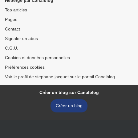
Hébergé par Canalblog
Top articles
Pages
Contact
Signaler un abus
C.G.U.
Cookies et données personnelles
Préférences cookies
Voir le profil de stephane jacquet sur le portail Canalblog
Créer un blog sur Canalblog
Créer un blog