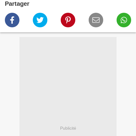
Partager
Publicité