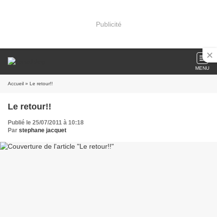
Publicité
MENU
Accueil
» Le retour!!
Le retour!!
Publié le 25/07/2011 à 10:18
Par
stephane jacquet