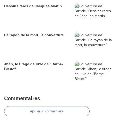
Dessins rares de Jacques Martin
Le rayon de la mort, la couverture
Jhen, le tirage de luxe de "Barbe-
Bleue"
Commentaires
Ajouter un commentaire