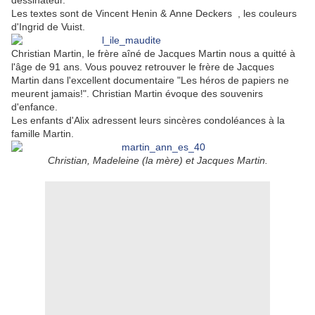
dessinateur.
Les textes sont de Vincent Henin & Anne Deckers , les couleurs
d'Ingrid de Vuist.
Christian Martin, le frère aîné de Jacques Martin nous a quitté à
l'âge de 91 ans. Vous pouvez retrouver le frère de Jacques
Martin dans l'excellent documentaire "Les héros de papiers ne
meurent jamais!". Christian Martin évoque des souvenirs
d'enfance.
Les enfants d'Alix adressent leurs sincères condoléances à la
famille Martin.
Christian, Madeleine (la mère) et Jacques Martin.