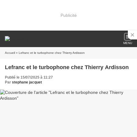
Publicité
MENU
Accueil
» Lefranc et le turbophone chez Thierry Ardisson
Lefranc et le turbophone chez Thierry Ardisson
Publié le 15/07/2025 à 11:27
Par
stephane jacquet