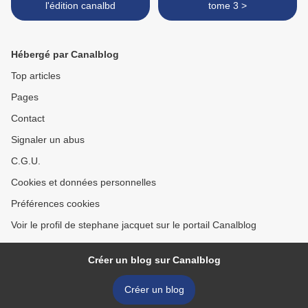
l'édition canalbd
tome 3 >
Hébergé par Canalblog
Top articles
Pages
Contact
Signaler un abus
C.G.U.
Cookies et données personnelles
Préférences cookies
Voir le profil de stephane jacquet sur le portail Canalblog
Créer un blog sur Canalblog
Créer un blog