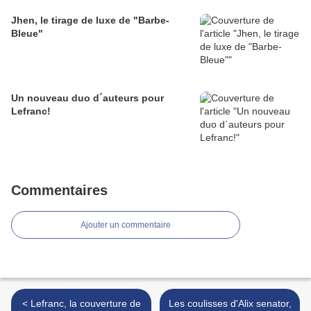
Jhen, le tirage de luxe de "Barbe-
Bleue"
Un nouveau duo d´auteurs pour
Lefranc!
Commentaires
Ajouter un commentaire
< Lefranc, la couverture de
Les coulisses d'Alix senator,