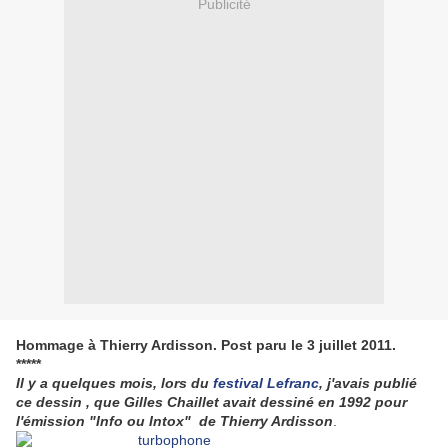
Publicité
Hommage à Thierry Ardisson. Post paru le 3 juillet 2011.
*****
Il y a quelques mois, lors du
festival Lefranc
, j'avais publié
ce dessin , que Gilles Chaillet avait dessiné en 1992 pour
l'émission "Info ou Intox" de Thierry Ardisson
.