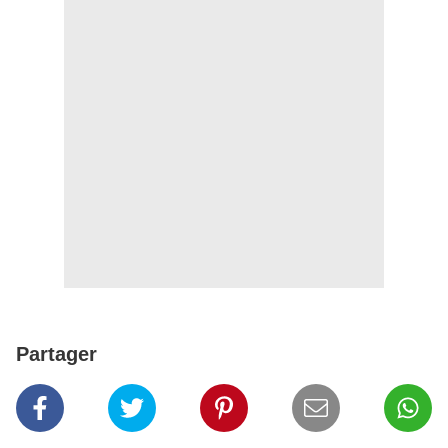
Partager