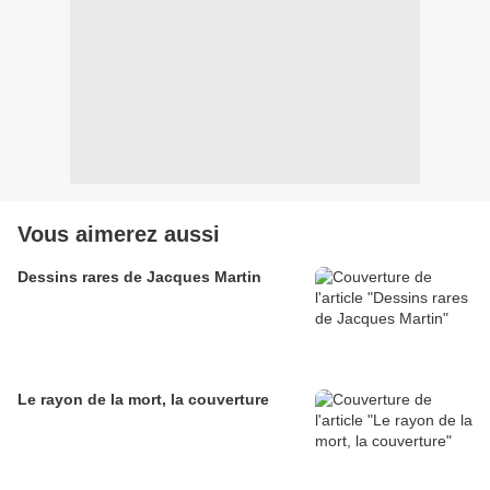
Vous aimerez aussi
Dessins rares de Jacques Martin
Le rayon de la mort, la couverture