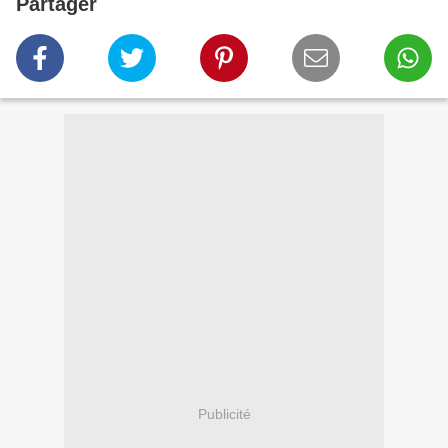
Partager
Publicité