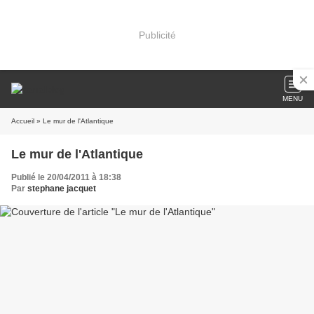
Publicité
MENU
Accueil
» Le mur de l'Atlantique
Le mur de l'Atlantique
Publié le 20/04/2011 à 18:38
Par
stephane jacquet