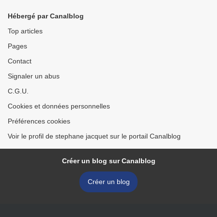
Hébergé par Canalblog
Top articles
Pages
Contact
Signaler un abus
C.G.U.
Cookies et données personnelles
Préférences cookies
Voir le profil de stephane jacquet sur le portail Canalblog
Créer un blog sur Canalblog
Créer un blog