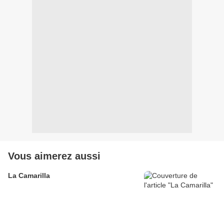
Vous aimerez aussi
La Camarilla