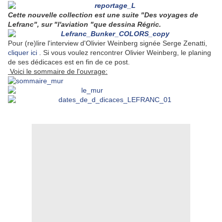
Cette nouvelle collection est une suite "Des voyages de
Lefranc", sur "l'aviation "que dessina Régric.
Pour (re)lire l'interview d'Olivier Weinberg signée Serge Zenatti,
cliquer ici
. Si vous voulez rencontrer Olivier Weinberg, le planing
de ses dédicaces est en fin de ce post.
Voici le sommaire de l'ouvrage: