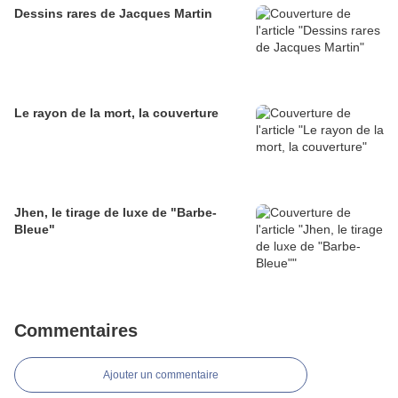
Dessins rares de Jacques Martin
Le rayon de la mort, la couverture
Jhen, le tirage de luxe de "Barbe-
Bleue"
Commentaires
Ajouter un commentaire