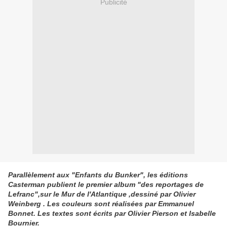
Publicité
Parallèlement aux "Enfants du Bunker", les éditions
Casterman publient le premier album "des reportages de
Lefranc",sur le Mur de l'Atlantique ,dessiné par Olivier
Weinberg . Les couleurs sont réalisées par Emmanuel
Bonnet. Les textes sont écrits par Olivier Pierson et Isabelle
Bournier.