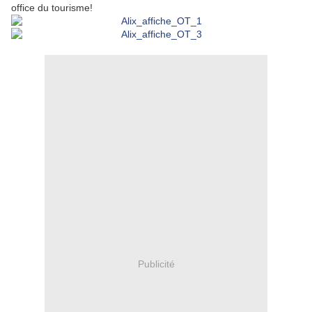
office du tourisme!
Publicité