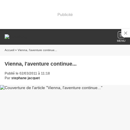
Publicité
MENU
Accueil
» Vienna, l'aventure continue...
Vienna, l'aventure continue...
Publié le 02/03/2011 à 11:18
Par
stephane jacquet