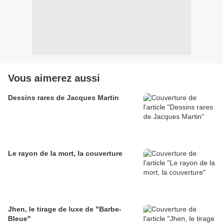
Vous aimerez aussi
Dessins rares de Jacques Martin
Le rayon de la mort, la couverture
Jhen, le tirage de luxe de "Barbe-
Bleue"