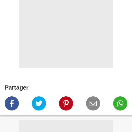
Partager