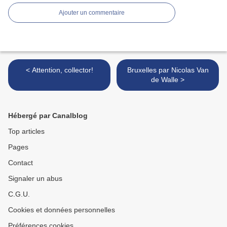
Ajouter un commentaire
< Attention, collector!
Bruxelles par Nicolas Van
de Walle >
Hébergé par Canalblog
Top articles
Pages
Contact
Signaler un abus
C.G.U.
Cookies et données personnelles
Préférences cookies