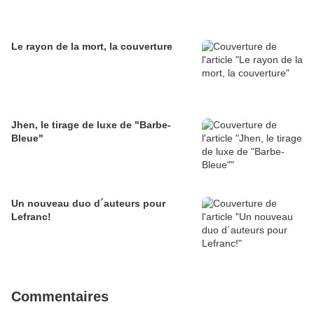
Le rayon de la mort, la couverture
Jhen, le tirage de luxe de "Barbe-
Bleue"
Un nouveau duo d´auteurs pour
Lefranc!
Commentaires