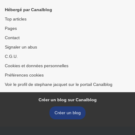
Hébergé par Canalblog
Top articles
Pages
Contact
Signaler un abus
C.G.U.
Cookies et données personnelles
Préférences cookies
Voir le profil de stephane jacquet sur le portail Canalblog
Créer un blog sur Canalblog
Créer un blog