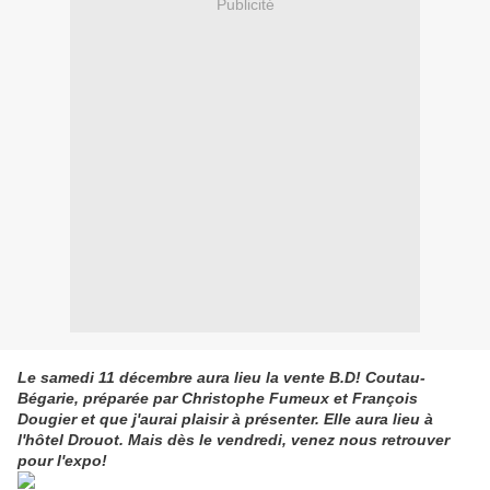
Publicité
Le samedi 11 décembre aura lieu la vente B.D! Coutau-
Bégarie, préparée par Christophe Fumeux et François
Dougier et que j'aurai plaisir à présenter. Elle aura lieu à
l'hôtel Drouot.
Mais dès le vendredi, venez nous retrouver
pour l'expo!