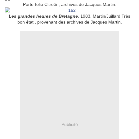
Porte-folio Citroën, archives de Jacques Martin.
Les grandes heures de Bretagne
, 1983, Martin/Juillard.Très
bon état , provenant des archives de Jacques Martin.
Publicité