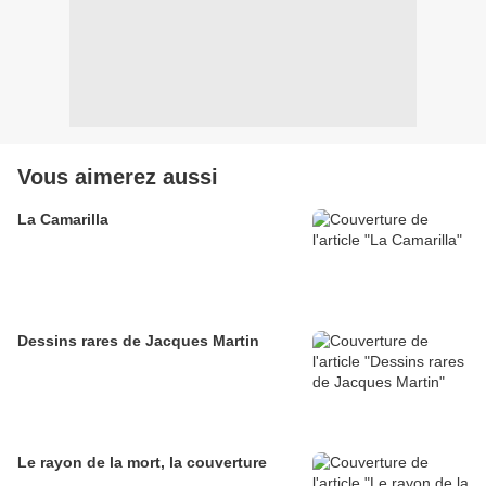
Vous aimerez aussi
La Camarilla
Dessins rares de Jacques Martin
Le rayon de la mort, la couverture