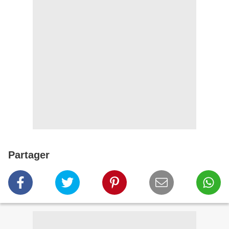
Partager