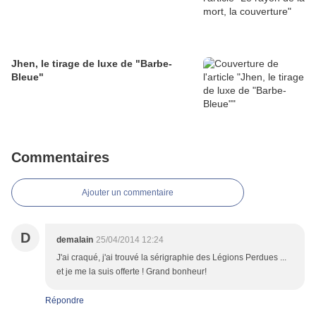
Jhen, le tirage de luxe de "Barbe-
Bleue"
Commentaires
Ajouter un commentaire
D
demalain
25/04/2014 12:24
J'ai craqué, j'ai trouvé la sérigraphie des Légions Perdues ...
et je me la suis offerte ! Grand bonheur!
Répondre