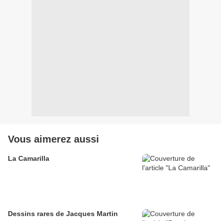
Vous aimerez aussi
La Camarilla
Dessins rares de Jacques Martin