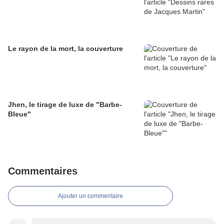
Le rayon de la mort, la couverture
Jhen, le tirage de luxe de "Barbe-
Bleue"
Commentaires
Ajouter un commentaire