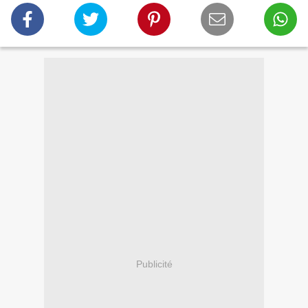
Publicité