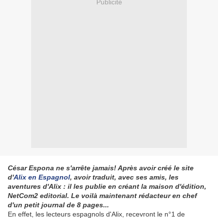
Publicité
César Espona ne s'arrête jamais! Après avoir créé le site
d'
Alix en Espagnol
, avoir traduit, avec ses amis, les
aventures d'Alix : il les publie en créant la maison d'édition,
NetCom2 editorial. Le voilà maintenant rédacteur en chef
d'un petit journal de 8 pages...
En effet, les lecteurs espagnols d'Alix, recevront le n°1 de