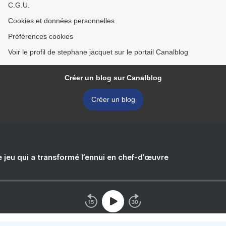
C.G.U.
Cookies et données personnelles
Préférences cookies
Voir le profil de stephane jacquet sur le portail Canalblog
Créer un blog sur Canalblog
Créer un blog
e jeu qui a transformé l’ennui en chef-d’œuvre