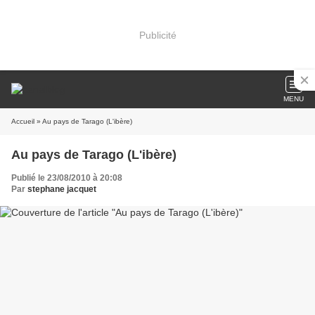
Publicité
MENU
Accueil
» Au pays de Tarago (L'ibère)
Au pays de Tarago (L'ibère)
Publié le 23/08/2010 à 20:08
Par
stephane jacquet