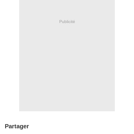
Publicité
Partager