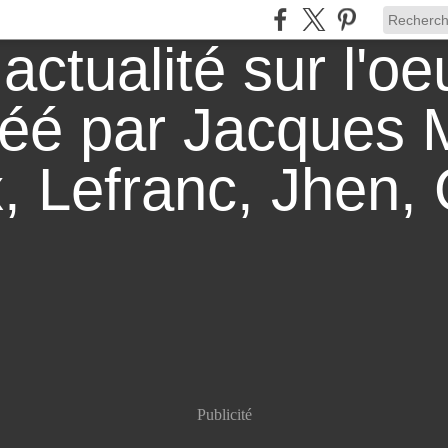
Publicité