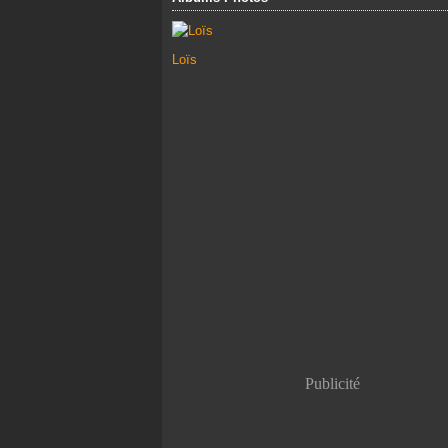
Loïs
Publicité