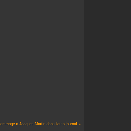
ommage à Jacques Martin dans l'auto journal