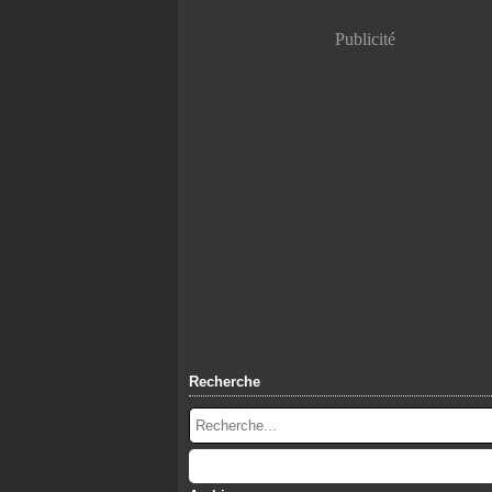
Publicité
Recherche