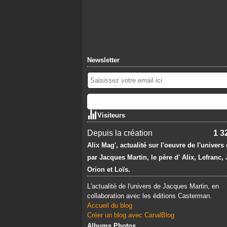
Newsletter
Visiteurs
Depuis la création
1 3
Alix Mag', actualité sur l'oeuvre de l'univers
par Jacques Martin, le père d' Alix, Lefranc,
Orion et Loïs.
L'actualité de l'univers de Jacques Martin, en
collaboration avec les éditions Casterman.
Accueil du blog
Créer un blog avec CanalBlog
Albums Photos