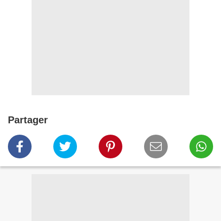
Partager