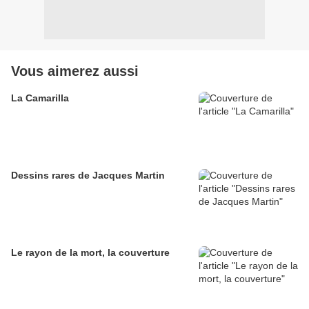
Vous aimerez aussi
La Camarilla
Dessins rares de Jacques Martin
Le rayon de la mort, la couverture