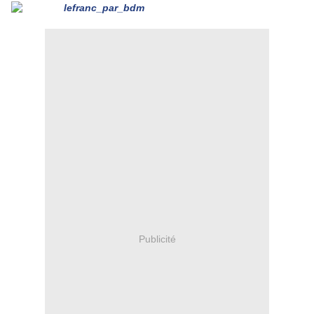
Publicité