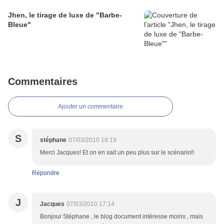
Jhen, le tirage de luxe de "Barbe-
Bleue"
Commentaires
Ajouter un commentaire
S
stéphane
07/03/2010 18:19
Merci Jacques! Et on en sait un peu plus sur le scénario!!
Répondre
J
Jacques
07/03/2010 17:14
Bonjour Stéphane , le blog document intéresse moins , mais