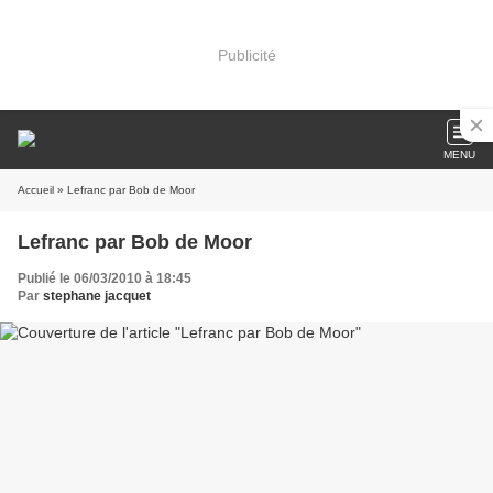
Publicité
MENU
Accueil
» Lefranc par Bob de Moor
Lefranc par Bob de Moor
Publié le 06/03/2010 à 18:45
Par
stephane jacquet