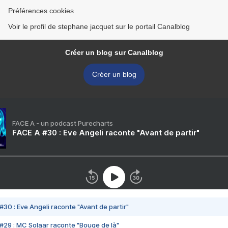
Préférences cookies
Voir le profil de stephane jacquet sur le portail Canalblog
Créer un blog sur Canalblog
Créer un blog
FACE A - un podcast Purecharts
FACE A #30 : Eve Angeli raconte "Avant de partir"
#30 : Eve Angeli raconte "Avant de partir"
#29 : MC Solaar raconte "Bouge de là"