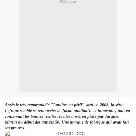
Publicité
Après le très remarquable "Londres en péril" sorti en 2008, la série
Lefranc semble se renouveler de façon qualitative et innovante, tout en
conservant les bonnes vieilles recettes mises en place par Jacques
Martin au début des années 50. Une marque de fabrique qui avait fait
ses preuves…