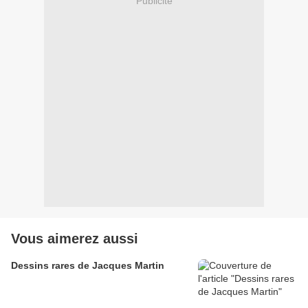
Publicité
Vous aimerez aussi
Dessins rares de Jacques Martin