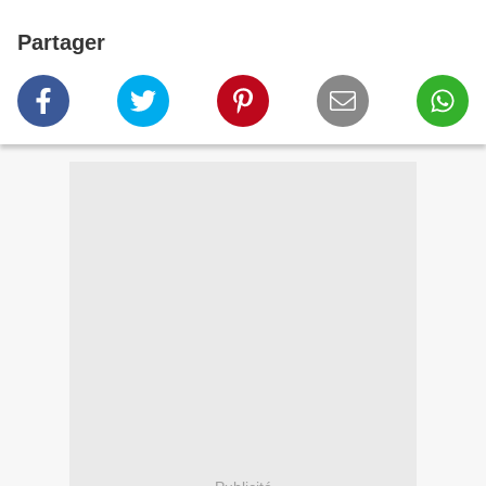
Partager