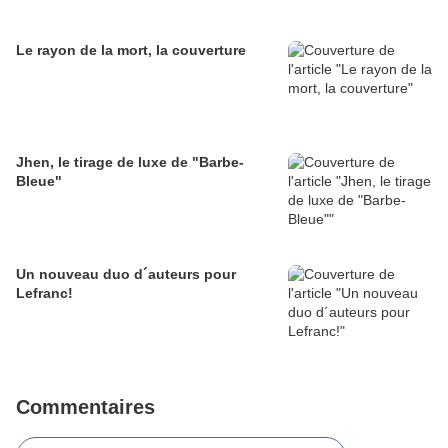
Le rayon de la mort, la couverture
Jhen, le tirage de luxe de "Barbe-
Bleue"
Un nouveau duo d´auteurs pour
Lefranc!
Commentaires