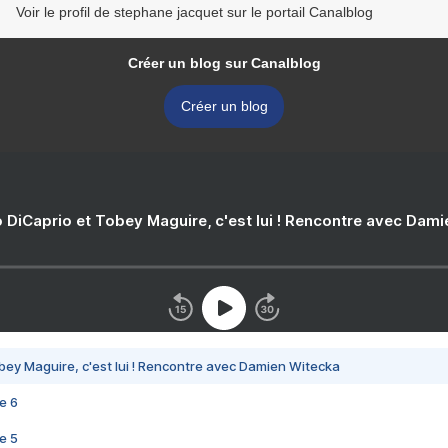
Voir le profil de stephane jacquet sur le portail Canalblog
Créer un blog sur Canalblog
Créer un blog
 DiCaprio et Tobey Maguire, c'est lui ! Rencontre avec Dam
bey Maguire, c'est lui ! Rencontre avec Damien Witecka
e 6
e 5