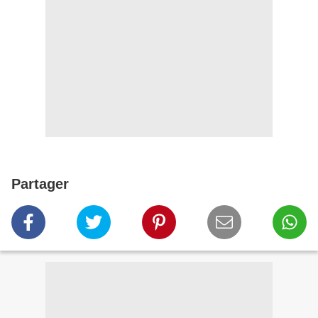
Partager