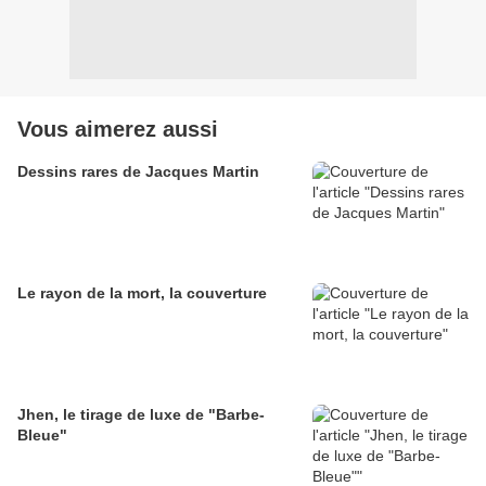
Vous aimerez aussi
Dessins rares de Jacques Martin
Le rayon de la mort, la couverture
Jhen, le tirage de luxe de "Barbe-
Bleue"