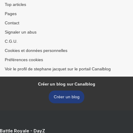
Top articles
Pages
Contact
Signaler un abus
C.G.U.
Cookies et données personnelles
Préférences cookies
Voir le profil de stephane jacquet sur le portail Canalblog
Créer un blog sur Canalblog
Créer un blog
 Battle Royale - DayZ