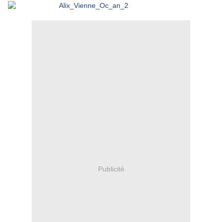
Publicité