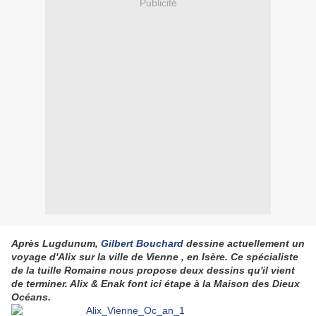
Publicité
Après Lugdunum,
Gilbert Bouchard
dessine actuellement un
voyage d'Alix sur la ville de Vienne , en Isère. Ce spécialiste
de la tuille Romaine nous propose deux dessins qu'il vient
de terminer. Alix & Enak font ici étape à la Maison des Dieux
Océans.