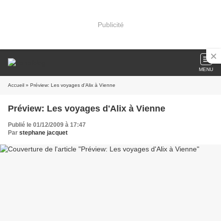
Publicité
MENU
Accueil
» Préview: Les voyages d'Alix à Vienne
Préview: Les voyages d'Alix à Vienne
Publié le 01/12/2009 à 17:47
Par
stephane jacquet