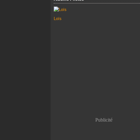
Loïs
Publicité