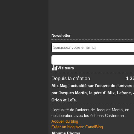
Newsletter
Visiteurs
Depuis la création
1 3
Alix Mag', actualité sur l'oeuvre de l'univers
par Jacques Martin, le père d' Alix, Lefranc,
Orion et Loïs.
L'actualité de l'univers de Jacques Martin, en
collaboration avec les éditions Casterman.
Accueil du blog
Créer un blog avec CanalBlog
Albums Photos