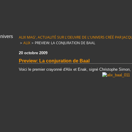
ALIX MAG', ACTUALITÉ SUR L'OEUVRE DE L'UNIVERS CRÉÉ PAR JACQUE
>
ALIX
>
PREVIEW: LA CONJURATION DE BAAL
20 octobre 2009
Preview: La conjuration de Baal
Voici le premier crayonné d'Alix et Enak, signé Christophe Simon,