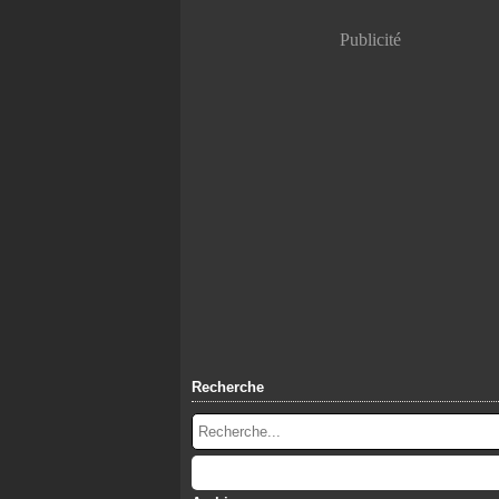
Publicité
Recherche