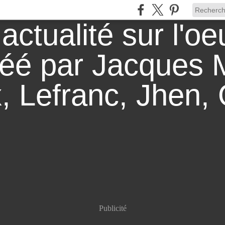
Publicité