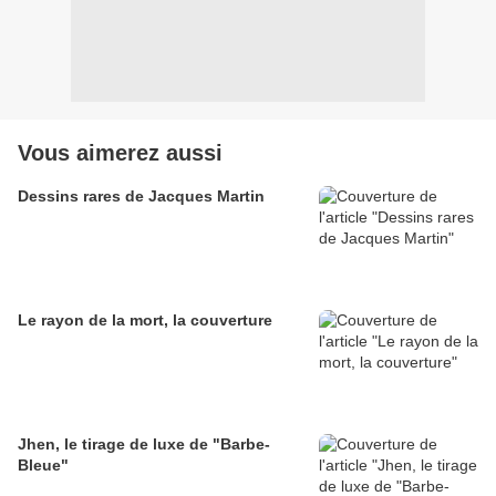
Vous aimerez aussi
Dessins rares de Jacques Martin
Le rayon de la mort, la couverture
Jhen, le tirage de luxe de "Barbe-
Bleue"