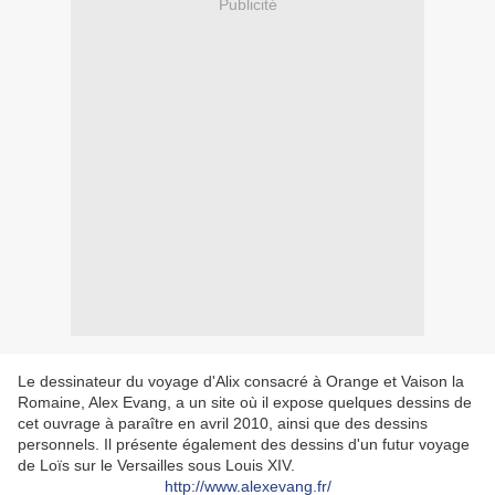
Publicité
Le dessinateur du voyage d'Alix consacré à Orange et Vaison la
Romaine, Alex Evang, a un site où il expose quelques dessins de
cet ouvrage à paraître en avril 2010, ainsi que des dessins
personnels. Il présente également des dessins d'un futur voyage
de Loïs sur le Versailles sous Louis XIV.
http://www.alexevang.fr/