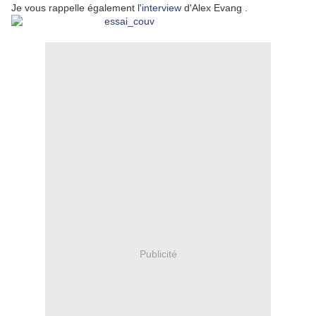
Je vous rappelle également l
'interview
d'Alex Evang .
Publicité