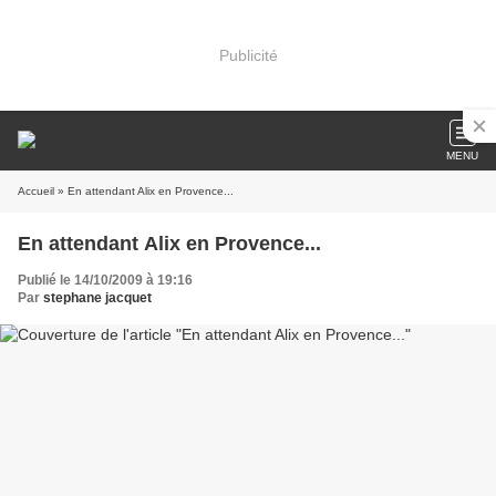
Publicité
MENU
Accueil
» En attendant Alix en Provence...
En attendant Alix en Provence...
Publié le 14/10/2009 à 19:16
Par
stephane jacquet