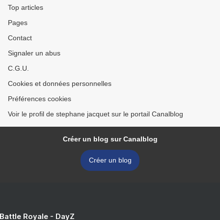
Top articles
Pages
Contact
Signaler un abus
C.G.U.
Cookies et données personnelles
Préférences cookies
Voir le profil de stephane jacquet sur le portail Canalblog
Créer un blog sur Canalblog
Créer un blog
 Battle Royale - DayZ