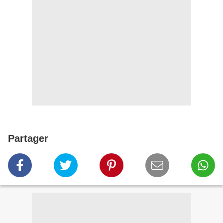
Partager