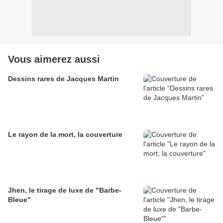
Vous aimerez aussi
Dessins rares de Jacques Martin
Le rayon de la mort, la couverture
Jhen, le tirage de luxe de "Barbe-
Bleue"