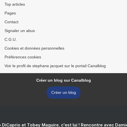
Top articles
Pages
Contact
Signaler un abus
C.G.U.
Cookies et données personnelles
Préférences cookies
Voir le profil de stephane jacquet sur le portail Canalblog
Créer un blog sur Canalblog
Créer un blog
 DiCaprio et Tobey Maguire, c'est lui ! Rencontre avec Dam