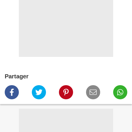
Partager