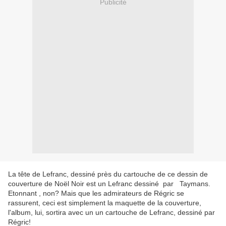
Publicité
La tête de Lefranc, dessiné près du cartouche de ce dessin de
couverture de Noël Noir est un Lefranc dessiné par Taymans.
Etonnant , non? Mais que les admirateurs de Régric se
rassurent, ceci est simplement la maquette de la couverture,
l'album, lui, sortira avec un un cartouche de Lefranc, dessiné par
Régric!