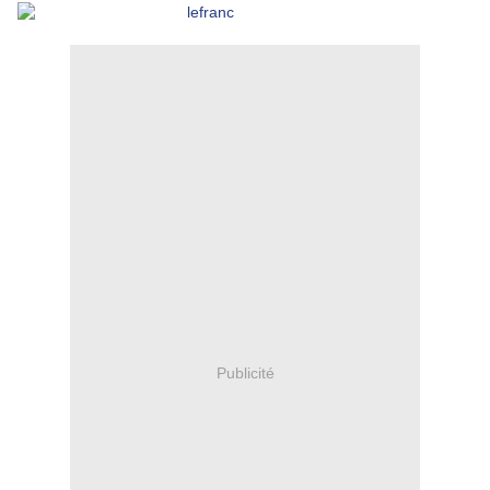
Publicité