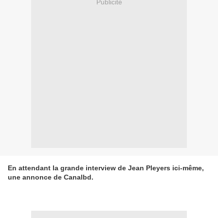
Publicité
En attendant la grande interview de Jean Pleyers ici-même,
une annonce de Canalbd.