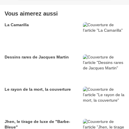
Vous aimerez aussi
La Camarilla
Dessins rares de Jacques Martin
Le rayon de la mort, la couverture
Jhen, le tirage de luxe de "Barbe-
Bleue"