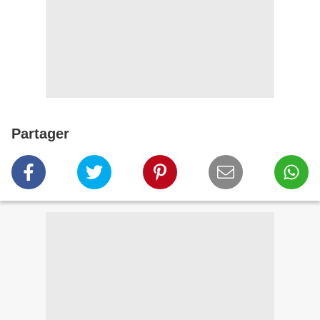
Partager