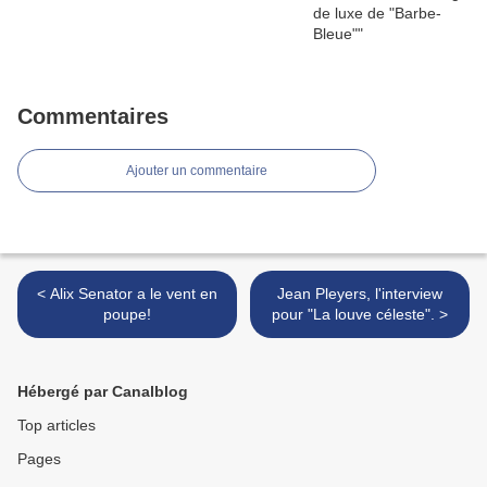
Commentaires
Ajouter un commentaire
< Alix Senator a le vent en
Jean Pleyers, l'interview
poupe!
pour "La louve céleste". >
Hébergé par Canalblog
Top articles
Pages