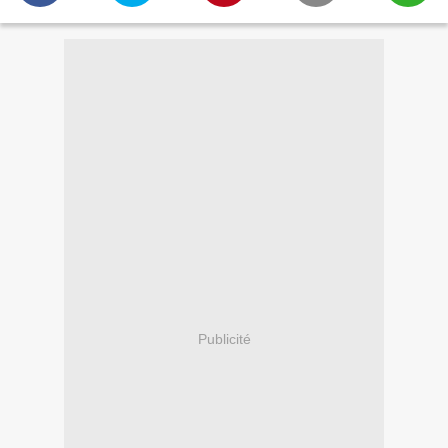
Publicité