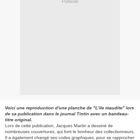
Publicité
Voici une reproduction d'une planche de "L'ile maudite" lors
de sa publication dans le journal Tintin avec un bandeau-
titre original.
Lors de cette publication, Jacques Martin a dessiné de
nombreuses couvertures, qui font le bonheur des collectionneurs.
Il a également changé ses codes graphiques, pour se rapprocher