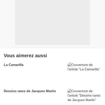
Vous aimerez aussi
La Camarilla
Dessins rares de Jacques Martin