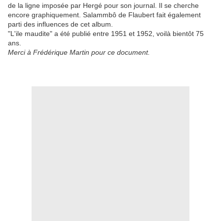
de la ligne imposée par Hergé pour son journal. Il se cherche
encore graphiquement. Salammbô de Flaubert fait également
parti des influences de cet album.
"L'ile maudite" a été publié entre 1951 et 1952, voilà bientôt 75
ans.
Merci à Frédérique Martin pour ce document.