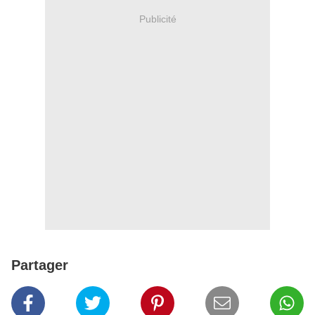
Publicité
Partager