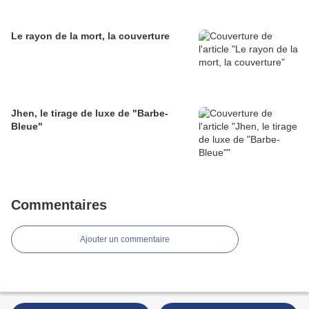
Le rayon de la mort, la couverture
Jhen, le tirage de luxe de "Barbe-
Bleue"
Commentaires
Ajouter un commentaire