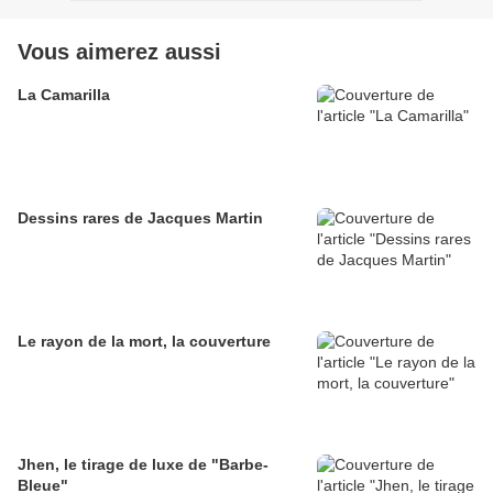
Vous aimerez aussi
La Camarilla
Dessins rares de Jacques Martin
Le rayon de la mort, la couverture
Jhen, le tirage de luxe de "Barbe-
Bleue"