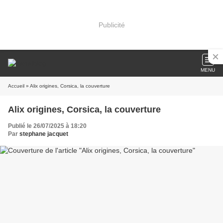
Publicité
MENU
Accueil
» Alix origines, Corsica, la couverture
Alix origines, Corsica, la couverture
Publié le 26/07/2025 à 18:20
Par
stephane jacquet