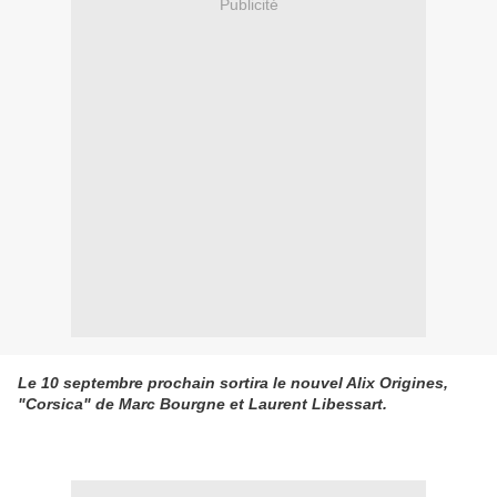
Publicité
Le 10 septembre prochain sortira le nouvel Alix Origines,
"Corsica" de Marc Bourgne et Laurent Libessart.