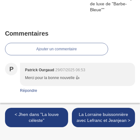
Commentaires
Ajouter un commentaire
P
Patrick Ourgaud
29/07/2025 06:53
Merci pour la bonne nouvelle 👍
Répondre
< Jhen dans "La louve
La Lorraine buissonnière
céleste"
avec Lefranc et Jeanjean >