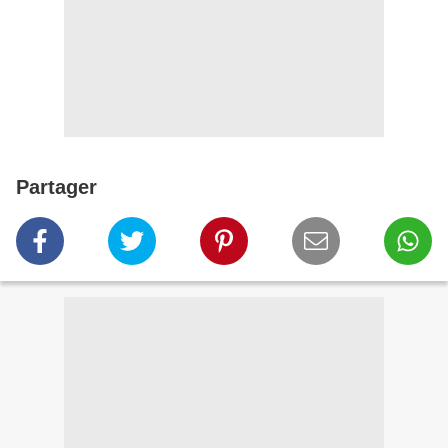
Partager