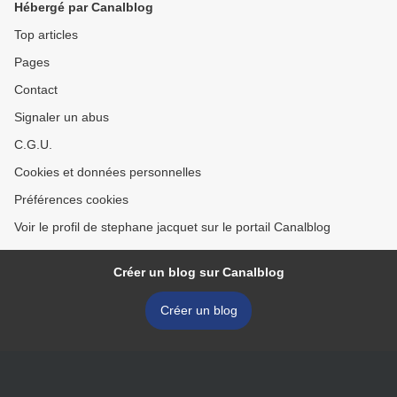
Hébergé par Canalblog
Top articles
Pages
Contact
Signaler un abus
C.G.U.
Cookies et données personnelles
Préférences cookies
Voir le profil de stephane jacquet sur le portail Canalblog
Créer un blog sur Canalblog
Créer un blog