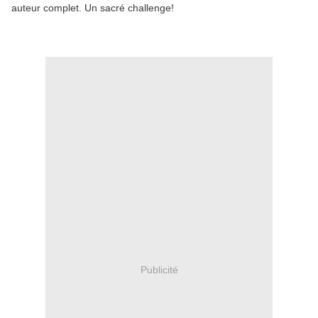
auteur complet. Un sacré challenge!
Publicité