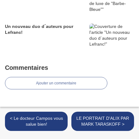
Un nouveau duo d´auteurs pour
Lefranc!
Commentaires
Ajouter un commentaire
< Le docteur Campos vous
LE PORTRAIT D'ALIX PAR
salue bien!
MARK TARASKOFF >