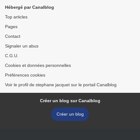
Hébergé par Canalblog
Top articles
Pages
Contact
Signaler un abus
C.G.U.
Cookies et données personnelles
Préférences cookies
Voir le profil de stephane jacquet sur le portail Canalblog
Créer un blog sur Canalblog
Créer un blog