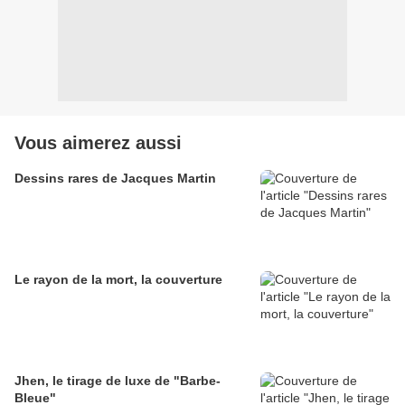
Vous aimerez aussi
Dessins rares de Jacques Martin
Le rayon de la mort, la couverture
Jhen, le tirage de luxe de "Barbe-
Bleue"