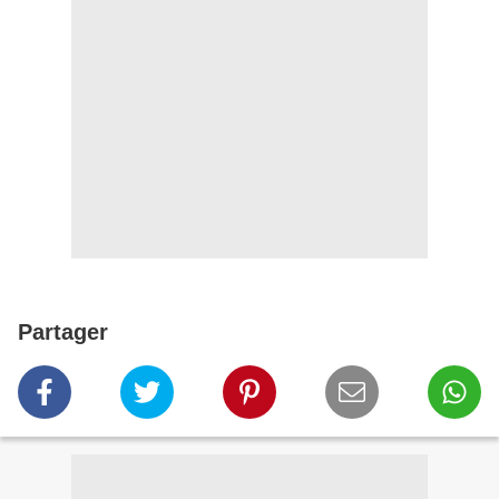
Partager