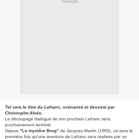
Publicité
Tel sera le titre du Lefranc, scénarisé et dessiné par
Christophe Alvès.
Le découpage dialogué de son prochain Lefranc sera
prochainement terminé.
Depuis
"Le mystère Borg"
de Jacques Martin (1965), ce sera la
première fois qu'une aventure de Lefranc sera réalisée par un